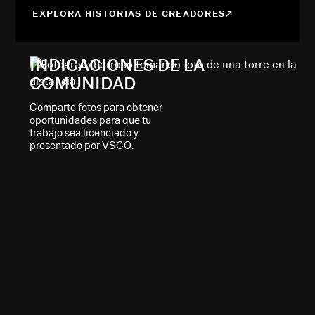
EXPLORA HISTORIAS DE CREADORES
INDICACIONES DE LA
COMUNIDAD
Comparte fotos para obtener
oportunidades para que tu
trabajo sea licenciado y
presentado por VSCO.