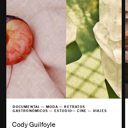
DOCUMENTAL — MODA — RETRATOS
GASTRONÓMICOS — ESTUDIO— CINE — VIAJES
Cody Guilfoyle