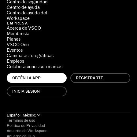
Centro de seguridad
Centro de ayuda
Centro de ayuda del
Workspace
EMPRESA
Acerca de VSCO
Membresía
Planes
VSCO One
Eventos
Caminatas fotográficas
Empleos
Colaboraciones con marcas
OBTÉN LA APP
REGISTRARTE
INICIA SESIÓN
Español (México)
Términos de uso
Política de Privacidad
Acuerdo de Workspace
Acuerdo de Hub