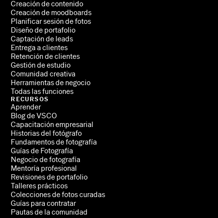
Creación de contenido
Creación de moodboards
Planificar sesión de fotos
Diseño de portafolio
Captación de leads
Entrega a clientes
Retención de clientes
Gestión de estudio
Comunidad creativa
Herramientas de negocio
Todas las funciones
RECURSOS
Aprender
Blog de VSCO
Capacitación empresarial
Historias del fotógrafo
Fundamentos de fotografía
Guías de Fotografía
Negocio de fotografía
Mentoría profesional
Revisiones de portafolio
Talleres prácticos
Colecciones de fotos curadas
Guías para contratar
Pautas de la comunidad