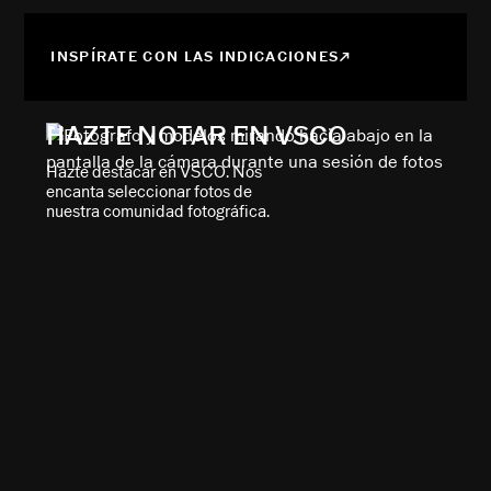
INSPÍRATE CON LAS INDICACIONES
HAZTE NOTAR EN VSCO
Hazte destacar en VSCO. Nos
encanta seleccionar fotos de
nuestra comunidad fotográfica.