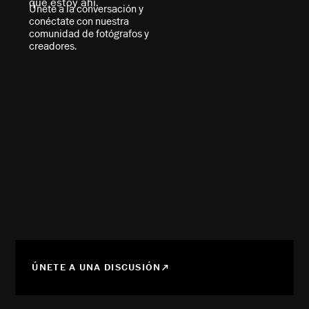
Únete a la conversación y
conéctate con nuestra
comunidad de fotógrafos y
creadores.
ÚNETE A UNA DISCUSIÓN