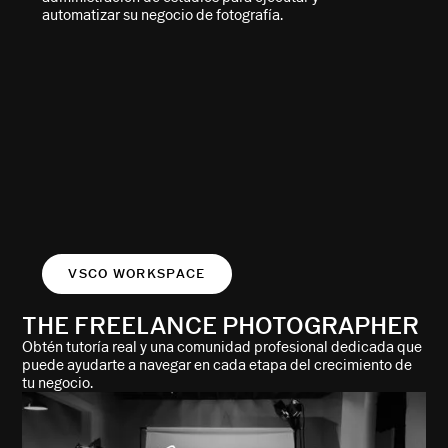
automatizar su negocio de fotografía.
VSCO WORKSPACE
THE FREELANCE PHOTOGRAPHER
Obtén tutoría real y una comunidad profesional dedicada que
puede ayudarte a navegar en cada etapa del crecimiento de
tu negocio.