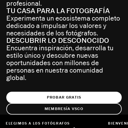
profesional.
TU CASA PARA LA FOTOGRAFÍA
Experimenta un ecosistema completo
dedicado a impulsar los valores y
necesidades de los fotógrafos.
DESCUBRIR LO DESCONOCIDO
Encuentra inspiración, desarrolla tu
estilo único y descubre nuevas
oportunidades con millones de
personas en nuestra comunidad
global.
PROBAR GRATIS
MEMBRESÍA VSCO
ELEGIMOS A LOS FOTÓGRAFOS
BIENVEN