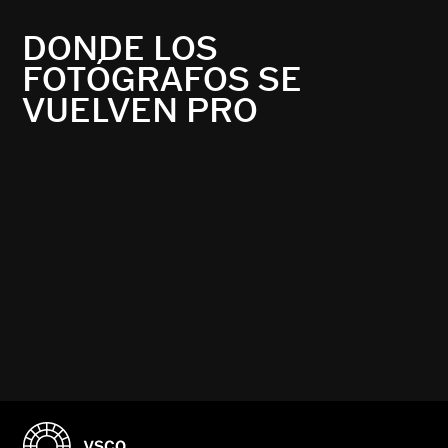
DONDE LOS
FOTÓGRAFOS SE
VUELVEN PRO