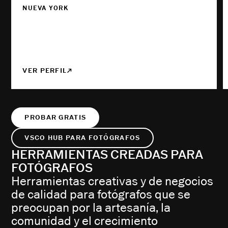
NUEVA YORK
VER PERFIL
PROBAR GRATIS
VSCO HUB PARA FOTÓGRAFOS
HERRAMIENTAS CREADAS PARA
FOTÓGRAFOS
Herramientas creativas y de negocios
de calidad para fotógrafos que se
preocupan por la artesanía, la
comunidad y el crecimiento