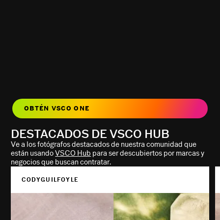
OBTÉN VSCO ONE
DESTACADOS DE VSCO HUB
Ve a los fotógrafos destacados de nuestra comunidad que
están usando
VSCO Hub
para ser descubiertos por marcas y
negocios que buscan contratar.
CODYGUILFOYLE