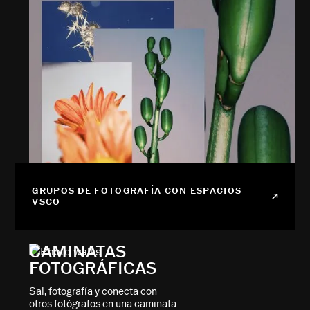
GRUPOS DE FOTOGRAFÍA CON ESPACIOS
VSCO
CAMINATAS
FOTOGRÁFICAS
Sal, fotografía y conecta con
otros fotógrafos en una caminata