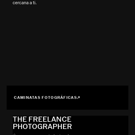
cercana a ti.
CAMINATAS FOTOGRÁFICAS
THE FREELANCE
PHOTOGRAPHER