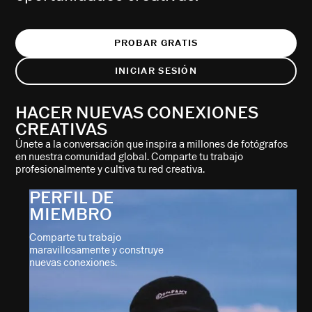
PROBAR GRATIS
INICIAR SESIÓN
HACER NUEVAS CONEXIONES
CREATIVAS
Únete a la conversación que inspira a millones de fotógrafos
en nuestra comunidad global. Comparte tu trabajo
profesionalmente y cultiva tu red creativa.
PERFIL DE
MIEMBRO
Comparte tu trabajo
maravillosamente y construye
nuevas conexiones.