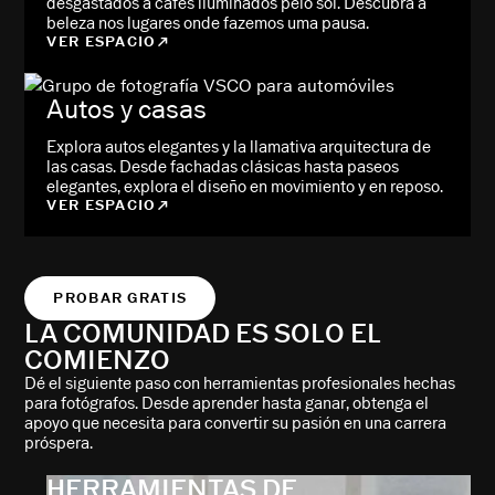
desgastados a cafés iluminados pelo sol. Descubra a
beleza nos lugares onde fazemos uma pausa.
VER ESPACIO
Autos y casas
Explora autos elegantes y la llamativa arquitectura de
las casas. Desde fachadas clásicas hasta paseos
elegantes, explora el diseño en movimiento y en reposo.
VER ESPACIO
PROBAR GRATIS
LA COMUNIDAD ES SOLO EL
COMIENZO
Dé el siguiente paso con herramientas profesionales hechas
para fotógrafos. Desde aprender hasta ganar, obtenga el
apoyo que necesita para convertir su pasión en una carrera
próspera.
HERRAMIENTAS DE