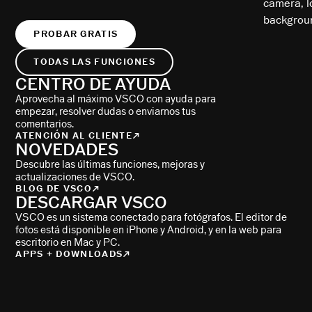
PROBAR GRATIS
TODAS LAS FUNCIONES
CENTRO DE AYUDA
Aprovecha al máximo VSCO con ayuda para
empezar, resolver dudas o enviarnos tus
comentarios.
ATENCIÓN AL CLIENTE
NOVEDADES
Descubre las últimas funciones, mejoras y
actualizaciones de VSCO.
BLOG DE VSCO
DESCARGAR VSCO
VSCO es un sistema conectado para fotógrafos. El editor de
fotos está disponible en iPhone y Android, y en la web para
escritorio en Mac y PC.
APPS + DOWNLOADS