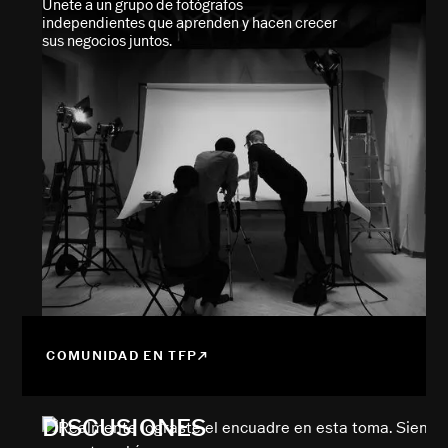
Únete a un grupo de fotógrafos
independientes que aprenden y hacen crecer
sus negocios juntos.
COMUNIDAD EN TFP
DISCUSIONES