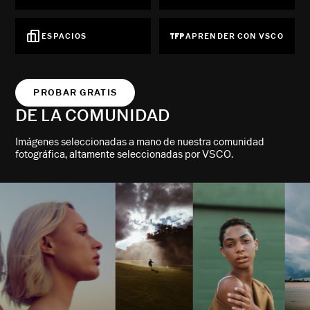
ESPACIOS
APRENDER CON VSCO
PROBAR GRATIS
DE LA COMUNIDAD
Imágenes seleccionadas a mano de nuestra comunidad
fotográfica, altamente seleccionadas por VSCO.