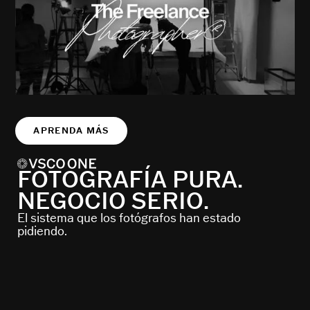
APRENDA MÁS
FOTOGRAFÍA PURA.
NEGOCIO SERIO.
El sistema que los fotógrafos han estado
pidiendo.