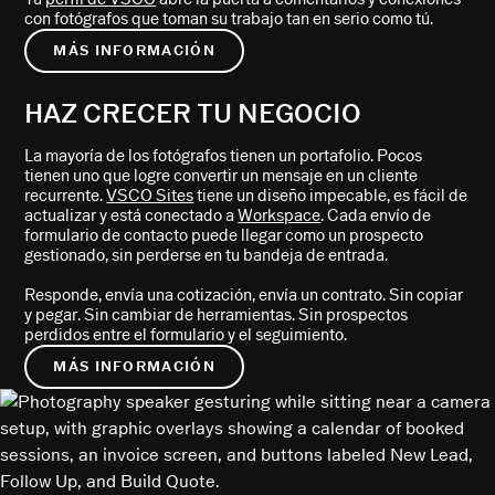
con fotógrafos que toman su trabajo tan en serio como tú.
MÁS INFORMACIÓN
HAZ CRECER TU NEGOCIO
La mayoría de los fotógrafos tienen un portafolio. Pocos
tienen uno que logre convertir un mensaje en un cliente
recurrente.
VSCO Sites
tiene un diseño impecable, es fácil de
actualizar y está conectado a
Workspace
. Cada envío de
formulario de contacto puede llegar como un prospecto
gestionado, sin perderse en tu bandeja de entrada.
Responde, envía una cotización, envía un contrato. Sin copiar
y pegar. Sin cambiar de herramientas. Sin prospectos
perdidos entre el formulario y el seguimiento.
MÁS INFORMACIÓN