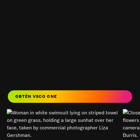
OBTÉN VSCO ONE