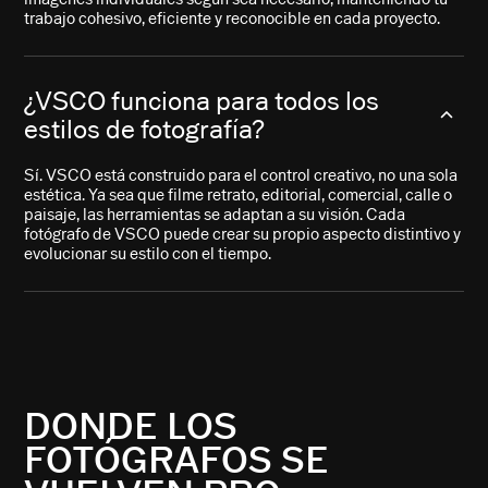
trabajo cohesivo, eficiente y reconocible en cada proyecto.
¿VSCO funciona para todos los
estilos de fotografía?
Sí. VSCO está construido para el control creativo, no una sola
estética. Ya sea que filme retrato, editorial, comercial, calle o
paisaje, las herramientas se adaptan a su visión. Cada
fotógrafo de VSCO puede crear su propio aspecto distintivo y
evolucionar su estilo con el tiempo.
DONDE LOS
FOTÓGRAFOS SE