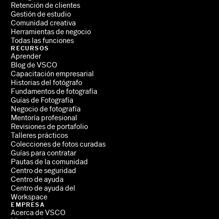
Retención de clientes
Gestión de estudio
Comunidad creativa
Herramientas de negocio
Todas las funciones
RECURSOS
Aprender
Blog de VSCO
Capacitación empresarial
Historias del fotógrafo
Fundamentos de fotografía
Guías de Fotografía
Negocio de fotografía
Mentoría profesional
Revisiones de portafolio
Talleres prácticos
Colecciones de fotos curadas
Guías para contratar
Pautas de la comunidad
Centro de seguridad
Centro de ayuda
Centro de ayuda del
Workspace
EMPRESA
Acerca de VSCO