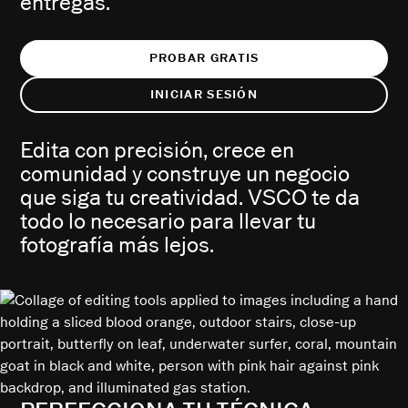
entregas.
PROBAR GRATIS
INICIAR SESIÓN
Edita con precisión, crece en
comunidad y construye un negocio
que siga tu creatividad. VSCO te da
todo lo necesario para llevar tu
fotografía más lejos.