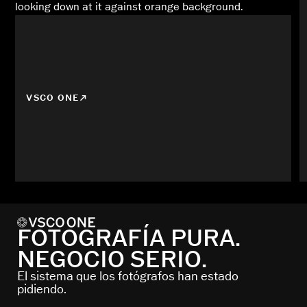
VSCO ONE
FOTOGRAFÍA PURA.
NEGOCIO SERIO.
El sistema que los fotógrafos han estado
pidiendo.