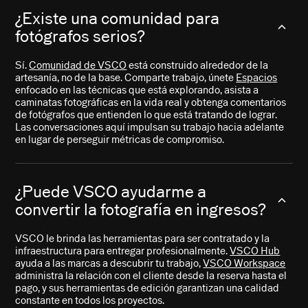
¿Existe una comunidad para
fotógrafos serios?
Sí.
Comunidad de VSCO
está construido alrededor de la
artesanía, no de la base. Comparte trabajo, únete
Espacios
enfocado en las técnicas que está explorando, asista a
caminatas fotográficas en la vida real y obtenga comentarios
de fotógrafos que entienden lo que está tratando de lograr.
Las conversaciones aquí impulsan su trabajo hacia adelante
en lugar de perseguir métricas de compromiso.
¿Puede VSCO ayudarme a
convertir la fotografía en ingresos?
VSCO le brinda las herramientas para ser contratado y la
infraestructura para entregar profesionalmente.
VSCO Hub
ayuda a las marcas a descubrir tu trabajo,
VSCO Workspace
administra la relación con el cliente desde la reserva hasta el
pago, y sus herramientas de edición garantizan una calidad
constante en todos los proyectos.