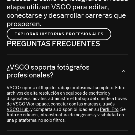
etapa utilizan VSCO para editar,
conectarse y desarrollar carreras que
prosperen.
EXPLORAR HISTORIAS PROFESIONALES
PREGUNTAS FRECUENTES
¿VSCO soporta fotógrafos
profesionales?
VSCO soporta el flujo de trabajo profesional completo. Edite
archivos de alta resolución en equipos de escritorio y
dispositivos móviles, administre el trabajo del cliente a través
de
VSCO Workspace
, conectar con las marcas a través
VSCO Hub
, y comparta su disponibilidad en su
Perfil Pro
. Se
trata de edición, infraestructura de negocios y visibilidad en
una plataforma, no solo filtros.