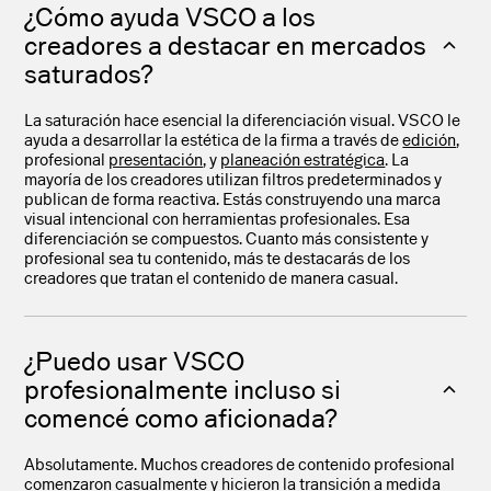
¿Cómo ayuda VSCO a los
creadores a destacar en mercados
saturados?
La saturación hace esencial la diferenciación visual. VSCO le
ayuda a desarrollar la estética de la firma a través de
edición
,
profesional
presentación
, y
planeación estratégica
. La
mayoría de los creadores utilizan filtros predeterminados y
publican de forma reactiva. Estás construyendo una marca
visual intencional con herramientas profesionales. Esa
diferenciación se compuestos. Cuanto más consistente y
profesional sea tu contenido, más te destacarás de los
creadores que tratan el contenido de manera casual.
¿Puedo usar VSCO
profesionalmente incluso si
comencé como aficionada?
Absolutamente. Muchos creadores de contenido profesional
comenzaron casualmente y hicieron la transición a medida