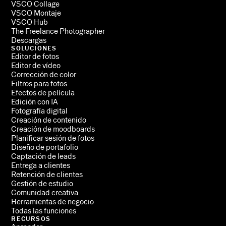
VSCO Collage
VSCO Montaje
VSCO Hub
The Freelance Photographer
Descargas
SOLUCIONES
Editor de fotos
Editor de vídeo
Corrección de color
Filtros para fotos
Efectos de película
Edición con IA
Fotografía digital
Creación de contenido
Creación de moodboards
Planificar sesión de fotos
Diseño de portafolio
Captación de leads
Entrega a clientes
Retención de clientes
Gestión de estudio
Comunidad creativa
Herramientas de negocio
Todas las funciones
RECURSOS