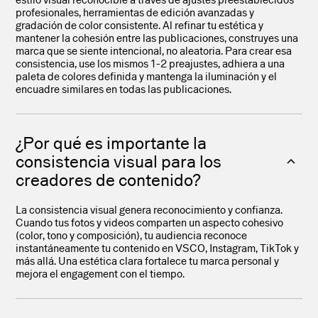
estilo visual reconocible a través de ajustes preestablecidos
profesionales, herramientas de edición avanzadas y
gradación de color consistente. Al refinar tu estética y
mantener la cohesión entre las publicaciones, construyes una
marca que se siente intencional, no aleatoria. Para crear esa
consistencia, use los mismos 1-2 preajustes, adhiera a una
paleta de colores definida y mantenga la iluminación y el
encuadre similares en todas las publicaciones.
¿Por qué es importante la
consistencia visual para los
creadores de contenido?
La consistencia visual genera reconocimiento y confianza.
Cuando tus fotos y videos comparten un aspecto cohesivo
(color, tono y composición), tu audiencia reconoce
instantáneamente tu contenido en VSCO, Instagram, TikTok y
más allá. Una estética clara fortalece tu marca personal y
mejora el engagement con el tiempo.