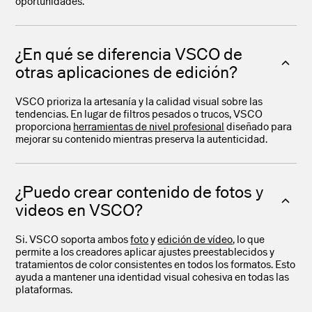
oportunidades.
¿En qué se diferencia VSCO de
otras aplicaciones de edición?
VSCO prioriza la artesanía y la calidad visual sobre las
tendencias. En lugar de filtros pesados o trucos, VSCO
proporciona
herramientas de nivel profesional
diseñado para
mejorar su contenido mientras preserva la autenticidad.
¿Puedo crear contenido de fotos y
videos en VSCO?
Si. VSCO soporta ambos
foto
y
edición de vídeo
, lo que
permite a los creadores aplicar ajustes preestablecidos y
tratamientos de color consistentes en todos los formatos. Esto
ayuda a mantener una identidad visual cohesiva en todas las
plataformas.