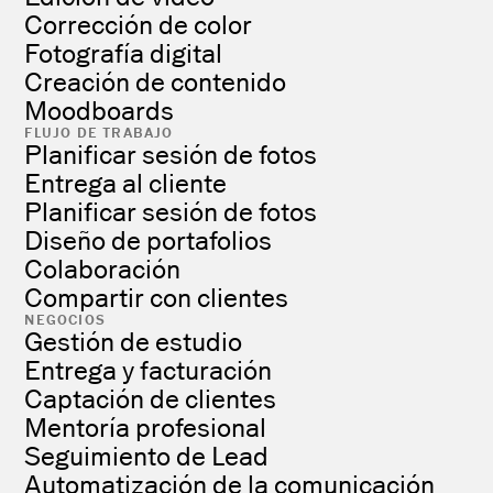
Corrección de color
Fotografía digital
Creación de contenido
Moodboards
FLUJO DE TRABAJO
Planificar sesión de fotos
Entrega al cliente
Planificar sesión de fotos
Diseño de portafolios
Colaboración
Compartir con clientes
NEGOCIOS
Gestión de estudio
Entrega y facturación
Captación de clientes
Mentoría profesional
Seguimiento de Lead
Automatización de la comunicación