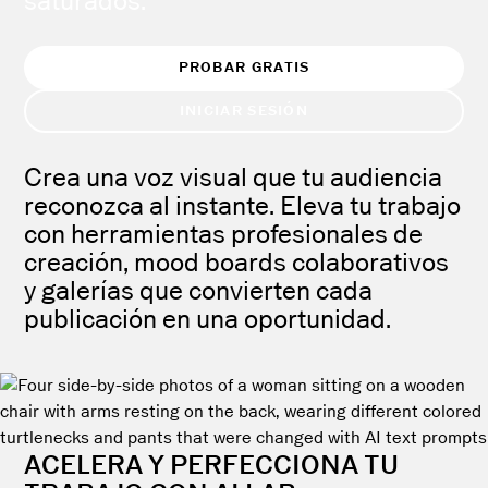
saturados.
PROBAR GRATIS
INICIAR SESIÓN
Crea una voz visual que tu audiencia
reconozca al instante. Eleva tu trabajo
con herramientas profesionales de
creación, mood boards colaborativos
y galerías que convierten cada
publicación en una oportunidad.
ACELERA Y PERFECCIONA TU