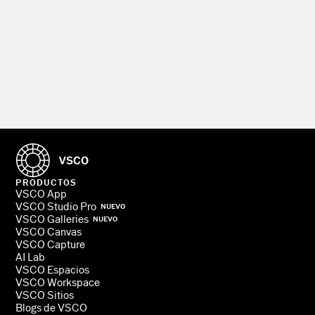
PRODUCTOS
VSCO App
VSCO Studio Pro
NUEVO
VSCO Galleries
NUEVO
VSCO Canvas
VSCO Capture
AI Lab
VSCO Espacios
VSCO Workspace
VSCO Sitios
Blogs de VSCO