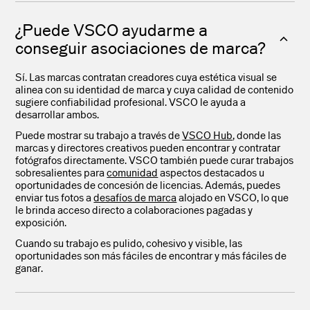
¿Puede VSCO ayudarme a
conseguir asociaciones de marca?
Sí. Las marcas contratan creadores cuya estética visual se
alinea con su identidad de marca y cuya calidad de contenido
sugiere confiabilidad profesional. VSCO le ayuda a
desarrollar ambos.
Puede mostrar su trabajo a través de
VSCO Hub
, donde las
marcas y directores creativos pueden encontrar y contratar
fotógrafos directamente. VSCO también puede curar trabajos
sobresalientes para
comunidad
aspectos destacados u
oportunidades de concesión de licencias. Además, puedes
enviar tus fotos a
desafíos de marca
alojado en VSCO, lo que
le brinda acceso directo a colaboraciones pagadas y
exposición.
Cuando su trabajo es pulido, cohesivo y visible, las
oportunidades son más fáciles de encontrar y más fáciles de
ganar.