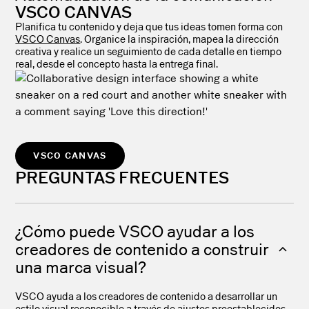
VSCO CANVAS
Planifica tu contenido y deja que tus ideas tomen forma con
VSCO Canvas
. Organice la inspiración, mapea la dirección
creativa y realice un seguimiento de cada detalle en tiempo
real, desde el concepto hasta la entrega final.
VSCO CANVAS
PREGUNTAS FRECUENTES
¿Cómo puede VSCO ayudar a los
creadores de contenido a construir
una marca visual?
VSCO ayuda a los creadores de contenido a desarrollar un