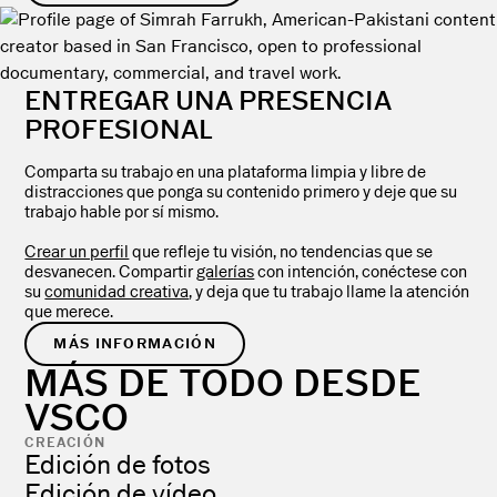
ENTREGAR UNA PRESENCIA
PROFESIONAL
Comparta su trabajo en una plataforma limpia y libre de
distracciones que ponga su contenido primero y deje que su
trabajo hable por sí mismo.
Crear un perfil
que refleje tu visión, no tendencias que se
desvanecen. Compartir
galerías
con intención, conéctese con
su
comunidad creativa
, y deja que tu trabajo llame la atención
que merece.
MÁS INFORMACIÓN
MÁS DE TODO DESDE
VSCO
CREACIÓN
Edición de fotos
Edición de vídeo