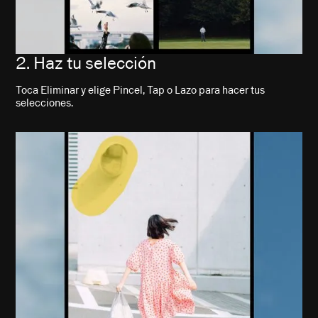
2. Haz tu selección
Toca Eliminar y elige Pincel, Tap o Lazo para hacer tus
selecciones.