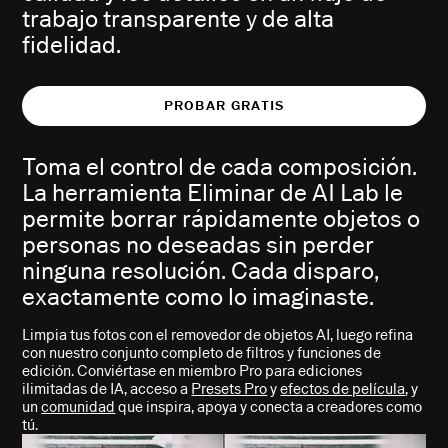
trabajo transparente y de alta
fidelidad.
PROBAR GRATIS
Toma el control de cada composición.
La herramienta Eliminar de AI Lab le
permite borrar rápidamente objetos o
personas no deseadas sin perder
ninguna resolución. Cada disparo,
exactamente como lo imaginaste.
Limpia tus fotos con el removedor de objetos AI, luego refina
con nuestro conjunto completo de filtros y funciones de
edición. Conviértase en miembro Pro para ediciones
ilimitadas de IA, acceso a
Presets Pro
y
efectos de película
, y
un
comunidad
que inspira, apoya y conecta a creadores como
tú.