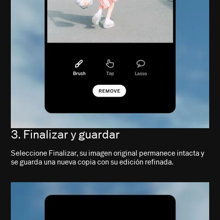
3. Finalizar y guardar
Seleccione Finalizar, su imagen original permanece intacta y
se guarda una nueva copia con su edición refinada.