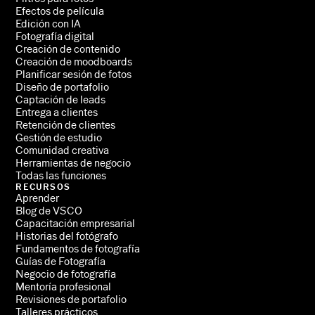
Efectos de película
Edición con IA
Fotografía digital
Creación de contenido
Creación de moodboards
Planificar sesión de fotos
Diseño de portafolio
Captación de leads
Entrega a clientes
Retención de clientes
Gestión de estudio
Comunidad creativa
Herramientas de negocio
Todas las funciones
RECURSOS
Aprender
Blog de VSCO
Capacitación empresarial
Historias del fotógrafo
Fundamentos de fotografía
Guías de Fotografía
Negocio de fotografía
Mentoría profesional
Revisiones de portafolio
Talleres prácticos