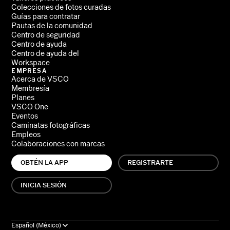
Colecciones de fotos curadas
Guías para contratar
Pautas de la comunidad
Centro de seguridad
Centro de ayuda
Centro de ayuda del
Workspace
EMPRESA
Acerca de VSCO
Membresía
Planes
VSCO One
Eventos
Caminatas fotográficas
Empleos
Colaboraciones con marcas
OBTÉN LA APP
REGISTRARTE
INICIA SESIÓN
Español (México)