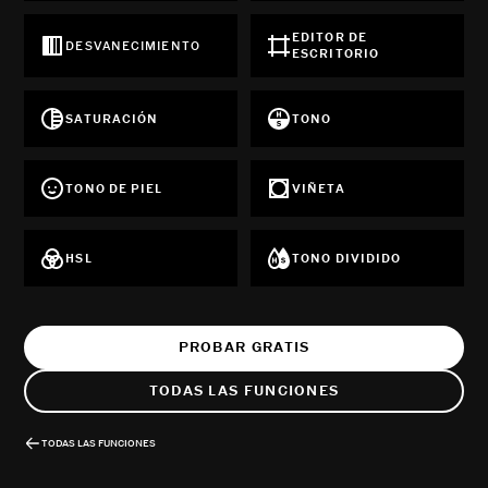
EDITOR DE
DESVANECIMIENTO
ESCRITORIO
SATURACIÓN
TONO
TONO DE PIEL
VIÑETA
HSL
TONO DIVIDIDO
PROBAR GRATIS
TODAS LAS FUNCIONES
TODAS LAS FUNCIONES