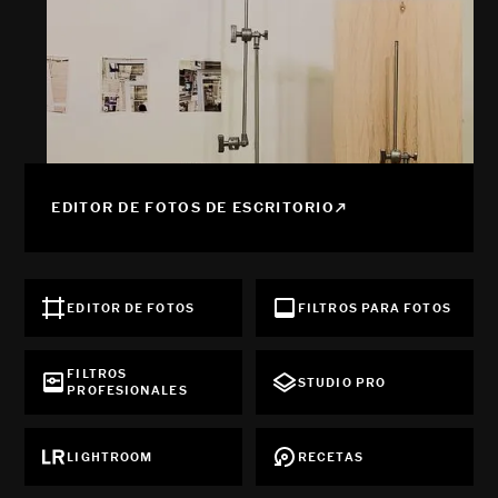
EDITOR DE FOTOS DE ESCRITORIO
EDITOR DE FOTOS
FILTROS PARA FOTOS
FILTROS
STUDIO PRO
PROFESIONALES
LIGHTROOM
RECETAS