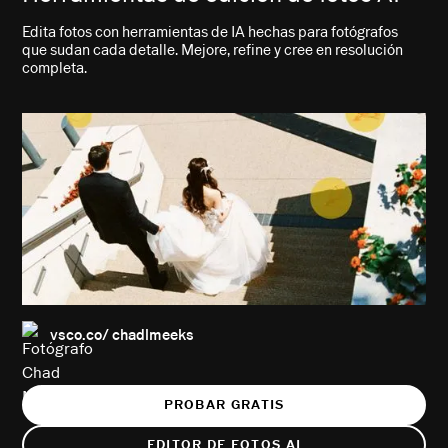
Edita fotos con herramientas de IA hechas para fotógrafos
que sudan cada detalle. Mejore, refine y cree en resolución
completa.
vsco.co/ chadlmeeks
PROBAR GRATIS
EDITOR DE FOTOS AI