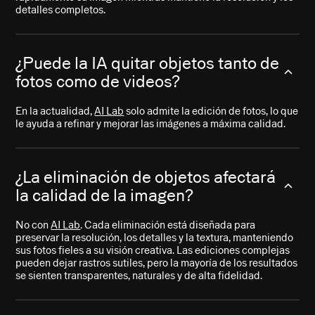
detalles completos.
¿Puede la IA quitar objetos tanto de
fotos como de videos?
En la actualidad,
AI Lab
solo admite la edición de fotos, lo que
le ayuda a refinar y mejorar las imágenes a máxima calidad.
¿La eliminación de objetos afectará
la calidad de la imagen?
No con
AI Lab
. Cada eliminación está diseñada para
preservar la resolución, los detalles y la textura, manteniendo
sus fotos fieles a su visión creativa. Las ediciones complejas
pueden dejar rastros sutiles, pero la mayoría de los resultados
se sienten transparentes, naturales y de alta fidelidad.