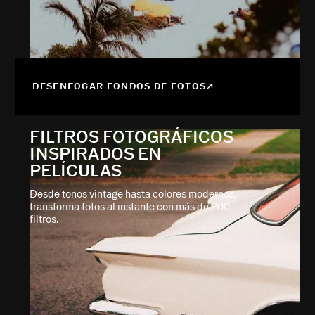
DESENFOCAR FONDOS DE FOTOS
FILTROS FOTOGRÁFICOS
INSPIRADOS EN
PELÍCULAS
Desde tonos vintage hasta colores modernos,
transforma fotos al instante con más de 200
filtros.