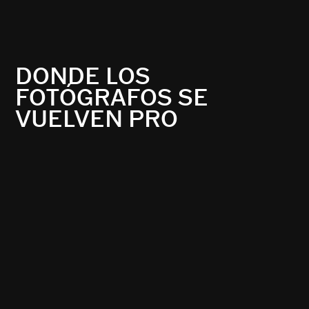
DONDE LOS
FOTÓGRAFOS SE
VUELVEN PRO