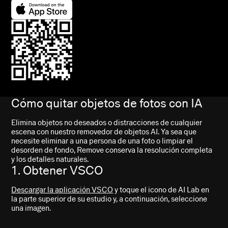
Cómo quitar objetos de fotos con IA
Elimina objetos no deseados o distracciones de cualquier
escena con nuestro removedor de objetos AI. Ya sea que
necesite eliminar a una persona de una foto o limpiar el
desorden de fondo, Remove conserva la resolución completa
y los detalles naturales.
1. Obtener VSCO
Descargar la aplicación VSCO
y toque el icono de AI Lab en
la parte superior de su estudio y, a continuación, seleccione
una imagen.