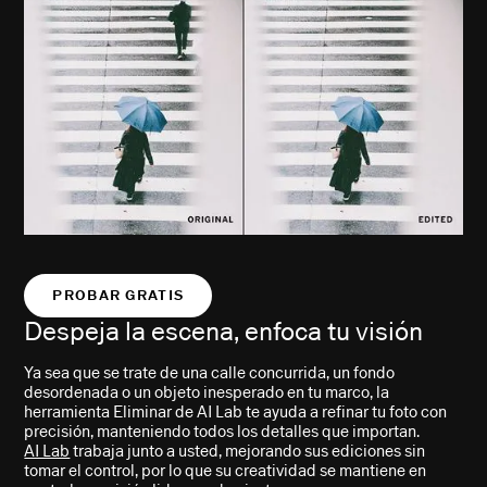
PROBAR GRATIS
Despeja la escena, enfoca tu visión
Ya sea que se trate de una calle concurrida, un fondo
desordenada o un objeto inesperado en tu marco, la
herramienta Eliminar de AI Lab te ayuda a refinar tu foto con
precisión, manteniendo todos los detalles que importan.
AI Lab
trabaja junto a usted, mejorando sus ediciones sin
tomar el control, por lo que su creatividad se mantiene en