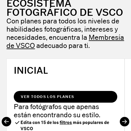
ECOSISTEMA
FOTOGRÁFICO DE VSCO
Con planes para todos los niveles de
habilidades fotográficas, intereses y
necesidades, encuentra la
Membresía
de VSCO
adecuado para ti.
INICIAL
VER TODOS LOS PLANES
Para fotógrafos que apenas
están encontrando su estilo.
Edita con 15 de los
filtros
más populares de
VSCO