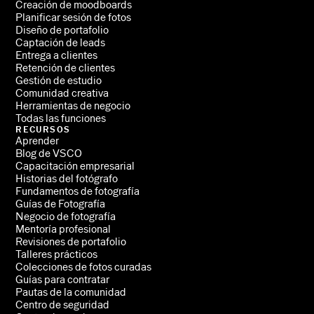
Creación de moodboards
Planificar sesión de fotos
Diseño de portafolio
Captación de leads
Entrega a clientes
Retención de clientes
Gestión de estudio
Comunidad creativa
Herramientas de negocio
Todas las funciones
RECURSOS
Aprender
Blog de VSCO
Capacitación empresarial
Historias del fotógrafo
Fundamentos de fotografía
Guías de Fotografía
Negocio de fotografía
Mentoría profesional
Revisiones de portafolio
Talleres prácticos
Colecciones de fotos curadas
Guías para contratar
Pautas de la comunidad
Centro de seguridad