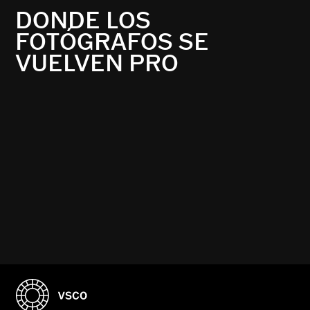
DONDE LOS
FOTÓGRAFOS SE
VUELVEN PRO