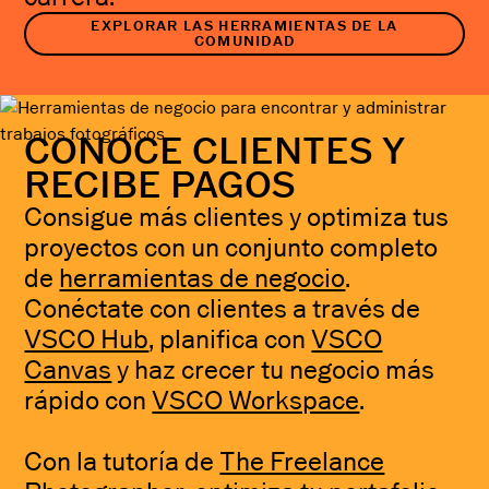
EXPLORAR LAS HERRAMIENTAS DE LA
COMUNIDAD
CONOCE CLIENTES Y
RECIBE PAGOS
Consigue más clientes y optimiza tus
proyectos con un conjunto completo
de
herramientas de negocio
.
Conéctate con clientes a través de
VSCO Hub
, planifica con
VSCO
Canvas
y haz crecer tu negocio más
rápido con
VSCO Workspace
.
Con la tutoría de
The Freelance