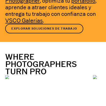
Photographer
, optimiza tu
portafolio
,
aprende a atraer clientes ideales y
entrega tu trabajo con confianza con
VSCO Galerías
.
EXPLORAR SOLUCIONES DE TRABAJO
WHERE
PHOTOGRAPHERS
TURN PRO