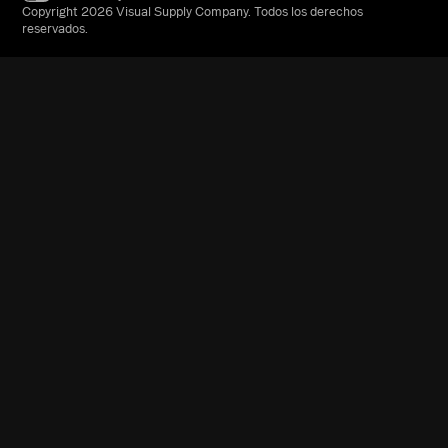
Copyright 2026 Visual Supply Company. Todos los derechos
reservados.