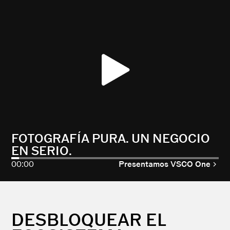
FOTOGRAFÍA PURA. UN NEGOCIO
EN SERIO.
00:00
Presentamos VSCO One
DESBLOQUEAR EL