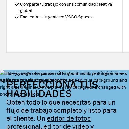
Comparte tu trabajo con una
comunidad creativa
global
Encuentra a tu gente en
VSCO Spaces
PERFECCIONA TUS
HABILIDADES
Obtén todo lo que necesitas para un
flujo de trabajo completo y listo para
el cliente. Un
editor de fotos
profesional,
editor de video
y