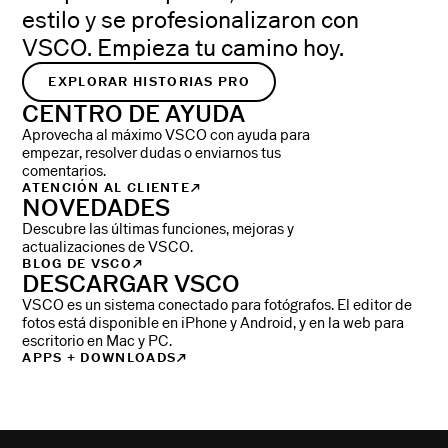
estilo y se profesionalizaron con
VSCO. Empieza tu camino hoy.
EXPLORAR HISTORIAS PRO
CENTRO DE AYUDA
Aprovecha al máximo VSCO con ayuda para
empezar, resolver dudas o enviarnos tus
comentarios.
ATENCIÓN AL CLIENTE
NOVEDADES
Descubre las últimas funciones, mejoras y
actualizaciones de VSCO.
BLOG DE VSCO
DESCARGAR VSCO
VSCO es un sistema conectado para fotógrafos. El editor de
fotos está disponible en iPhone y Android, y en la web para
escritorio en Mac y PC.
APPS + DOWNLOADS