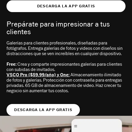
DESCARGA LA APP GRATIS
Prepárate para impresionar a tus
clientes
Galerías para clientes profesionales, diseñadas para
fotógrafos. Entrega galerías de fotos y videos con diseños sin
distracciones que se ven increíbles en cualquier dispositivo.
Free:
Crea y comparte impresionantes galerías para clientes
con subidas de invitados.
VSCO Pro ($59.99/año) y One:
Almacenamiento ilimitado
de fotos y galerías. Protección con contraseña para entregas
privadas. 65 GB de almacenamiento de video. Haz crecer tu
negocio sin aumentar tus costos.
DESCARGA LA APP GRATIS