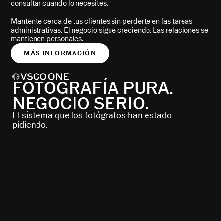
consultar cuando lo necesites.
Mantente cerca de tus clientes sin perderte en las tareas
administrativas. El negocio sigue creciendo. Las relaciones se
mantienen personales.
MÁS INFORMACIÓN
FOTOGRAFÍA PURA.
NEGOCIO SERIO.
El sistema que los fotógrafos han estado
pidiendo.