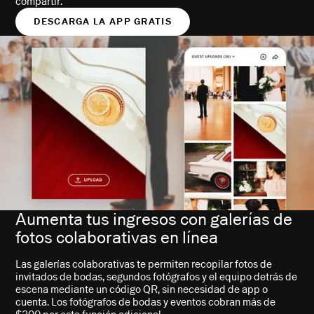
compartir.
DESCARGA LA APP GRATIS
Aumenta tus ingresos con galerías de
fotos colaborativas en línea
Las galerías colaborativas te permiten recopilar fotos de
invitados de bodas, segundos fotógrafos y el equipo detrás de
escena mediante un código QR, sin necesidad de app o
cuenta. Los fotógrafos de bodas y eventos cobran más de