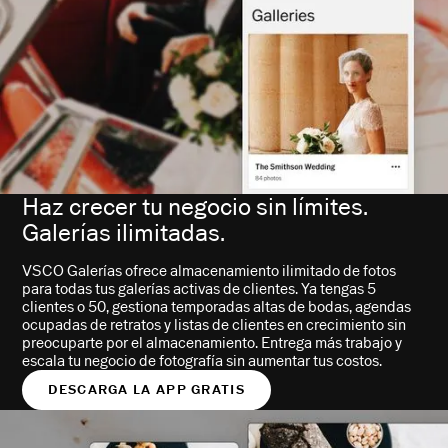
Haz crecer tu negocio sin límites.
Galerías ilimitadas.
VSCO Galerías ofrece almacenamiento ilimitado de fotos
para todas tus galerías activas de clientes. Ya tengas 5
clientes o 50, gestiona temporadas altas de bodas, agendas
ocupadas de retratos y listas de clientes en crecimiento sin
preocuparte por el almacenamiento. Entrega más trabajo y
escala tu negocio de fotografía sin aumentar tus costos.
DESCARGA LA APP GRATIS