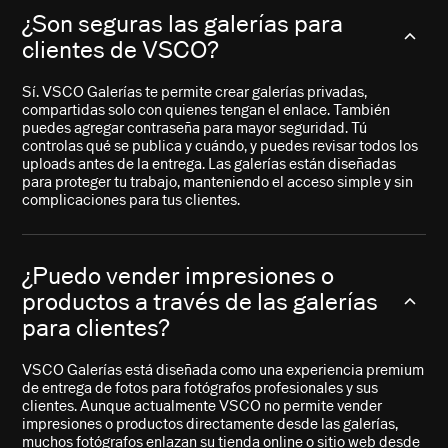
¿Son seguras las galerías para
clientes de VSCO?
Sí. VSCO Galerías te permite crear galerías privadas,
compartidas solo con quienes tengan el enlace. También
puedes agregar contraseña para mayor seguridad. Tú
controlas qué se publica y cuándo, y puedes revisar todos los
uploads antes de la entrega. Las galerías están diseñadas
para proteger tu trabajo, manteniendo el acceso simple y sin
complicaciones para tus clientes.
¿Puedo vender impresiones o
productos a través de las galerías
para clientes?
VSCO Galerías está diseñada como una experiencia premium
de entrega de fotos para fotógrafos profesionales y sus
clientes. Aunque actualmente VSCO no permite vender
impresiones o productos directamente desde las galerías,
muchos fotógrafos enlazan su tienda online o sitio web desde