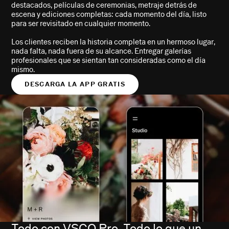
destacados, películas de ceremonias, metraje detrás de
escena y ediciones completas: cada momento del día, listo
para ser revisitado en cualquier momento.
Los clientes reciben la historia completa en un hermoso lugar,
nada falta, nada fuera de su alcance. Entregar galerías
profesionales que se sientan tan consideradas como el día
mismo.
DESCARGA LA APP GRATIS
Todo con VSCO Pro. Todo lo que un