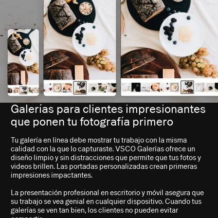
Galerías para clientes impresionantes
que ponen tu fotografía primero
Tu galería en línea debe mostrar tu trabajo con la misma
calidad con la que lo capturaste. VSCO Galerías ofrece un
diseño limpio y sin distracciones que permite que tus fotos y
videos brillen. Las portadas personalizadas crean primeras
impresiones impactantes.
La presentación profesional en escritorio y móvil asegura que
su trabajo se vea genial en cualquier dispositivo. Cuando tus
galerías se ven tan bien, los clientes no pueden evitar