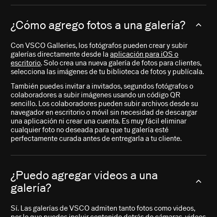
¿Cómo agrego fotos a una galería?
Con VSCO Galleries, los fotógrafos pueden crear y subir
galerías directamente desde la
aplicación para iOS o
escritorio
. Solo crea una nueva galería de fotos para clientes,
selecciona las imágenes de tu biblioteca de fotos y publícala.
También puedes invitar a invitados, segundos fotógrafos o
colaboradores a subir imágenes usando un código QR
sencillo. Los colaboradores pueden subir archivos desde su
navegador en escritorio o móvil sin necesidad de descargar
una aplicación ni crear una cuenta. Es muy fácil eliminar
cualquier foto no deseada para que tu galería esté
perfectamente curada antes de entregarla a tu cliente.
¿Puedo agregar videos a una
galería?
Sí. Las galerías de VSCO admiten tanto fotos como videos,