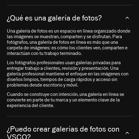
¿Qué es una galería de fotos?
Una galería de fotos es un espacio en línea organizado donde
las imágenes se muestran, comparten y se disfrutan. Para
fotógrafos, una galería de fotos en línea es más que una
carpeta de imágenes: es cómo los clientes ven, comparten e
interactúan con tu trabajo terminado.
Los fotógrafos profesionales usan galerías privadas para
entregar trabajo a clientes, revisión y presentación. Una
galería profesional mantiene el enfoque en las imágenes con
diseños limpios, tiempos de carga rápidos y acceso sin
problemas desde escritorio y móvil.
Cuando se construye con intención, una galería en línea se
convierte en parte de tu marca y un elemento clave de la
experiencia del cliente.
¿Puedo crear galerías de fotos con
VSCO?