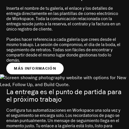
Inserta el nombre de tu galería, el enlace y los detalles de
entrega directamente en las plantillas de correo electrónico
de Workspace. Toda la comunicación relacionada con la
entrega reside junto a la reserva, el contrato y la factura en un
único registro de cliente.
Puedes hacer referencia a cada galería que crees desde el
mismo trabajo. La sesión de compromiso, el día de la boda, el
seguimiento de retratos. Todas son fáciles de encontrar y
compartir desde el mismo lugar donde gestionas todo lo
demás.
MÁS INFORMACIÓN
La entrega es el punto de partida para
el próximo trabajo
Configura tus automatizaciones en Workspace una sola vez y
el seguimiento se encarga solo. Los recordatorios de pago se
envían puntualmente. Un mensaje de seguimiento llega en el
momento justo. Tu enlace a la galería está listo, listo para