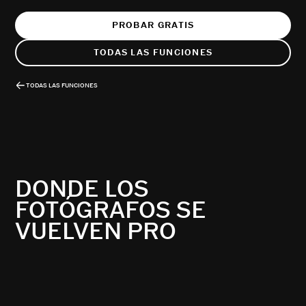
PROBAR GRATIS
TODAS LAS FUNCIONES
TODAS LAS FUNCIONES
DONDE LOS
FOTÓGRAFOS SE
VUELVEN PRO