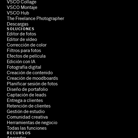
VSCO Collage
VSCO Montaje
VSCO Hub
The Freelance Photographer
Descargas
SOLUCIONES
Editor de fotos
Editor de vídeo
Corrección de color
Filtros para fotos
Efectos de película
Edición con IA
Fotografía digital
Creación de contenido
Creación de moodboards
Planificar sesión de fotos
Diseño de portafolio
Captación de leads
Entrega a clientes
Retención de clientes
Gestión de estudio
Comunidad creativa
Herramientas de negocio
Todas las funciones
RECURSOS