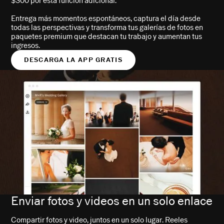
$300 por esta función adicional.
Entrega más momentos espontáneos, captura el día desde
todas las perspectivas y transforma tus galerías de fotos en
paquetes premium que destacan tu trabajo y aumentan tus
ingresos.
DESCARGA LA APP GRATIS
Enviar fotos y videos en un solo enlace
Compartir fotos y video, juntos en un solo lugar. Reeles