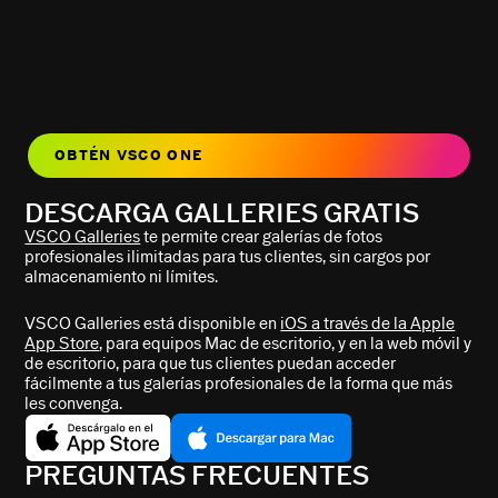
OBTÉN VSCO ONE
DESCARGA GALLERIES GRATIS
VSCO Galleries
te permite crear galerías de fotos
profesionales ilimitadas para tus clientes, sin cargos por
almacenamiento ni límites.
VSCO Galleries está disponible en
iOS a través de la Apple
App Store
, para equipos Mac de escritorio, y en la web móvil y
de escritorio, para que tus clientes puedan acceder
fácilmente a tus galerías profesionales de la forma que más
les convenga.
PREGUNTAS FRECUENTES