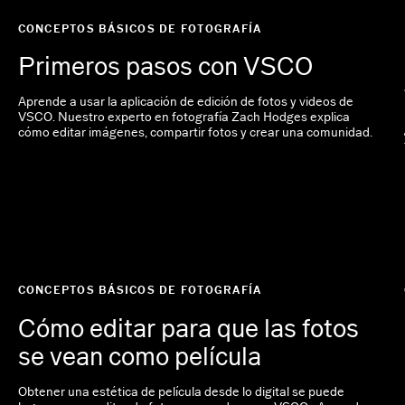
CONCEPTOS BÁSICOS DE FOTOGRAFÍA
Primeros pasos con VSCO
Aprende a usar la aplicación de edición de fotos y videos de
VSCO. Nuestro experto en fotografía Zach Hodges explica
cómo editar imágenes, compartir fotos y crear una comunidad.
CONCEPTOS BÁSICOS DE FOTOGRAFÍA
Cómo editar para que las fotos
se vean como película
Obtener una estética de película desde lo digital se puede