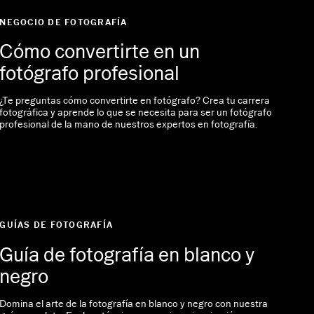
NEGOCIO DE FOTOGRAFÍA
Cómo convertirte en un
fotógrafo profesional
¿Te preguntas cómo convertirte en fotógrafo? Crea tu carrera
fotográfica y aprende lo que se necesita para ser un fotógrafo
profesional de la mano de nuestros expertos en fotografía.
GUÍAS DE FOTOGRAFÍA
Guía de fotografía en blanco y
negro
Domina el arte de la fotografía en blanco y negro con nuestra