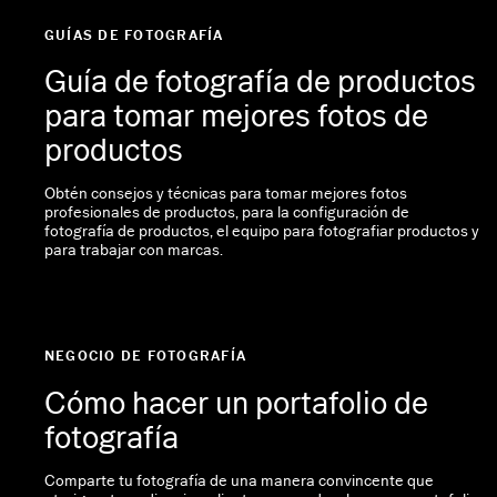
GUÍAS DE FOTOGRAFÍA
Guía de fotografía de productos
para tomar mejores fotos de
productos
Obtén consejos y técnicas para tomar mejores fotos
profesionales de productos, para la configuración de
fotografía de productos, el equipo para fotografiar productos y
para trabajar con marcas.
NEGOCIO DE FOTOGRAFÍA
Cómo hacer un portafolio de
fotografía
Comparte tu fotografía de una manera convincente que