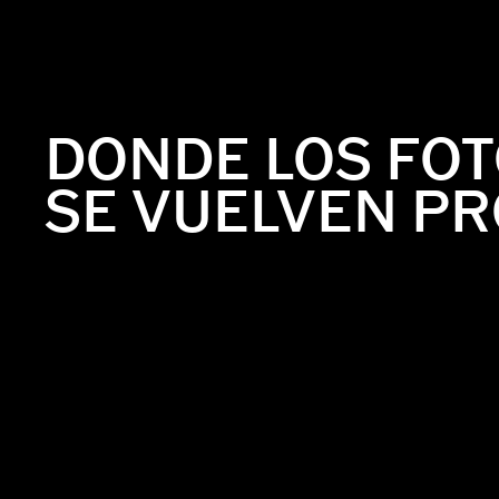
DONDE LOS FO
SE VUELVEN PR