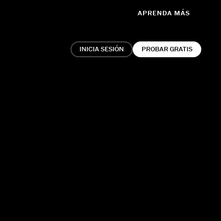
APRENDA MÁS
INICIA SESIÓN
PROBAR GRATIS