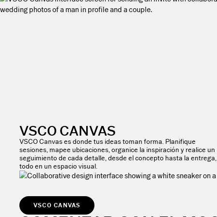
VSCO CANVAS
VSCO Canvas es donde tus ideas toman forma. Planifique
sesiones, mapee ubicaciones, organice la inspiración y realice un
seguimiento de cada detalle, desde el concepto hasta la entrega,
todo en un espacio visual.
VSCO CANVAS