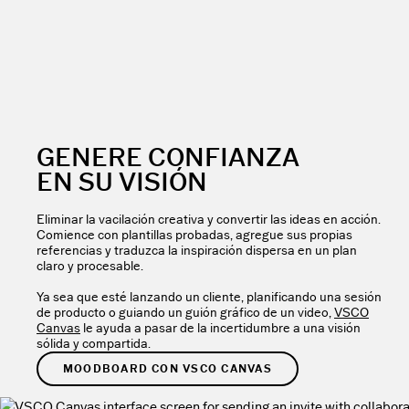
GENERE CONFIANZA
EN SU VISIÓN
Eliminar la vacilación creativa y convertir las ideas en acción.
Comience con plantillas probadas, agregue sus propias
referencias y traduzca la inspiración dispersa en un plan
claro y procesable.
Ya sea que esté lanzando un cliente, planificando una sesión
de producto o guiando un guión gráfico de un video,
VSCO
Canvas
le ayuda a pasar de la incertidumbre a una visión
sólida y compartida.
MOODBOARD CON VSCO CANVAS