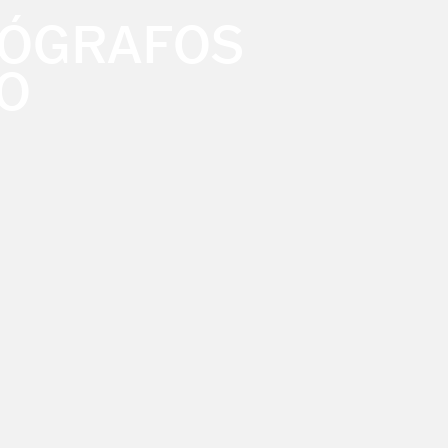
TÓGRAFOS
O