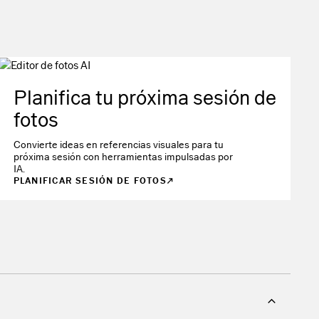
Planifica tu próxima sesión de
fotos
Convierte ideas en referencias visuales para tu
próxima sesión con herramientas impulsadas por
IA.
PLANIFICAR SESIÓN DE FOTOS