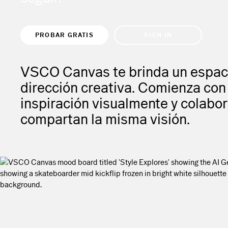
PROBAR GRATIS
SIGN IN
VSCO Canvas te brinda un espaci
dirección creativa. Comienza con 
inspiración visualmente y colabo
compartan la misma visión.