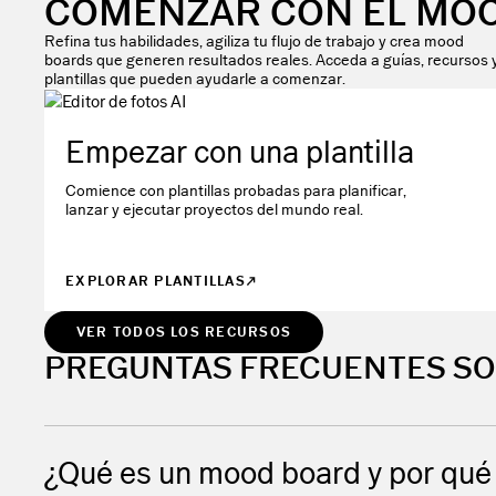
COMENZAR CON EL MO
Refina tus habilidades, agiliza tu flujo de trabajo y crea mood
boards que generen resultados reales. Acceda a guías, recursos 
plantillas que pueden ayudarle a comenzar.
Empezar con una plantilla
Comience con plantillas probadas para planificar,
lanzar y ejecutar proyectos del mundo real.
EXPLORAR PLANTILLAS
VER TODOS LOS RECURSOS
PREGUNTAS FRECUENTES S
¿Qué es un mood board y por qué l