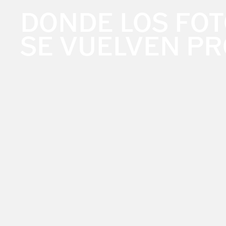
DONDE LOS FO
SE VUELVEN PR