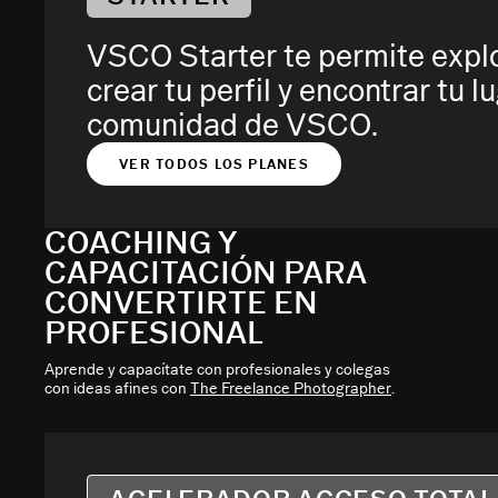
VSCO Starter te permite explor
crear tu perfil y encontrar tu l
comunidad de VSCO.
VER TODOS LOS PLANES
COACHING Y
CAPACITACIÓN PARA
CONVERTIRTE EN
PROFESIONAL
Aprende y capacítate con profesionales y colegas
con ideas afines con
The Freelance Photographer
.