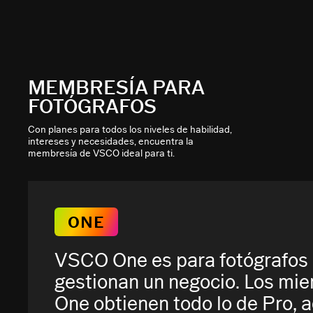
MEMBRESÍA PARA
FOTÓGRAFOS
Con planes para todos los niveles de habilidad,
intereses y necesidades, encuentra la
membresía de VSCO ideal para ti.
ONE
VSCO One es para fotógrafos
gestionan un negocio. Los mi
One obtienen todo lo de Pro,