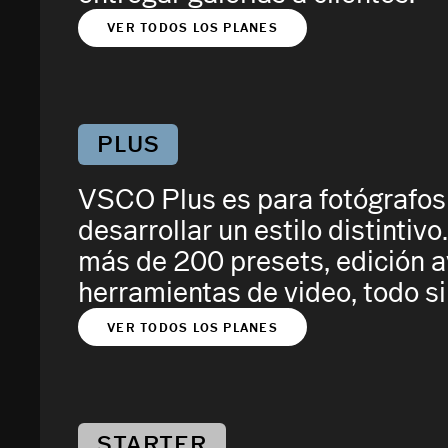
VER TODOS LOS PLANES
PLUS
VSCO Plus es para fotógrafos 
desarrollar un estilo distintiv
más de 200 presets, edición 
herramientas de video, todo si
VER TODOS LOS PLANES
STARTER