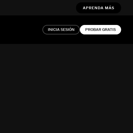
APRENDA MÁS
INICIA SESIÓN
PROBAR GRATIS