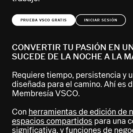
PRUEBA VSCO GRATIS
INICIAR SESIÓN
CONVERTIR TU PASIÓN EN U
SUCEDE DE LA NOCHE A LA 
Requiere tiempo, persistencia y 
diseñada para el camino. Ahí es d
Membresía VSCO.
Con
herramientas de edición de n
espacios compartidos
para una c
significativa, y
funciones de nego