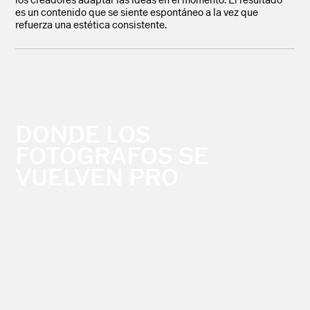
es un contenido que se siente espontáneo a la vez que
refuerza una estética consistente.
DONDE LOS
FOTÓGRAFOS SE
VUELVEN PRO