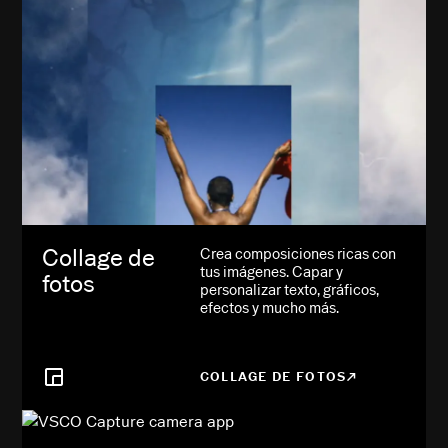
Collage de
Crea composiciones ricas con
tus imágenes. Capar y
fotos
personalizar texto, gráficos,
efectos y mucho más.
COLLAGE DE FOTOS