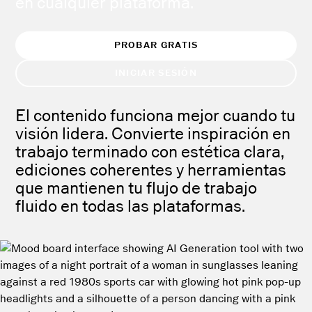
en cualquier plataforma.
PROBAR GRATIS
INICIAR SESIÓN
El contenido funciona mejor cuando tu
visión lidera. Convierte inspiración en
trabajo terminado con estética clara,
ediciones coherentes y herramientas
que mantienen tu flujo de trabajo
fluido en todas las plataformas.