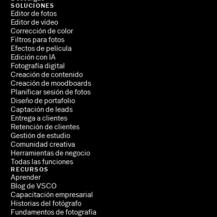
SOLUCIONES
Editor de fotos
Editor de vídeo
Corrección de color
Filtros para fotos
Efectos de película
Edición con IA
Fotografía digital
Creación de contenido
Creación de moodboards
Planificar sesión de fotos
Diseño de portafolio
Captación de leads
Entrega a clientes
Retención de clientes
Gestión de estudio
Comunidad creativa
Herramientas de negocio
Todas las funciones
RECURSOS
Aprender
Blog de VSCO
Capacitación empresarial
Historias del fotógrafo
Fundamentos de fotografía