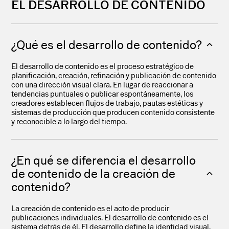
EL DESARROLLO DE CONTENIDO
¿Qué es el desarrollo de contenido?
El desarrollo de contenido es el proceso estratégico de
planificación, creación, refinación y publicación de contenido
con una dirección visual clara. En lugar de reaccionar a
tendencias puntuales o publicar espontáneamente, los
creadores establecen flujos de trabajo, pautas estéticas y
sistemas de producción que producen contenido consistente
y reconocible a lo largo del tiempo.
¿En qué se diferencia el desarrollo
de contenido de la creación de
contenido?
La creación de contenido es el acto de producir
publicaciones individuales. El desarrollo de contenido es el
sistema detrás de él. El desarrollo define la identidad visual,