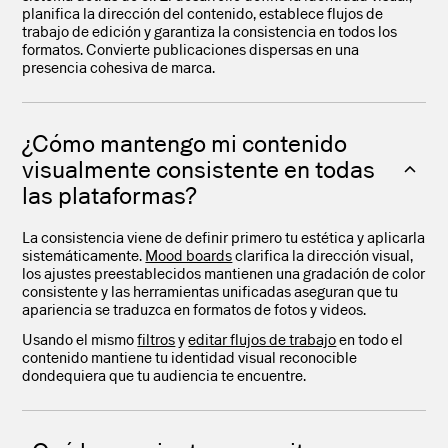
planifica la dirección del contenido, establece flujos de
trabajo de edición y garantiza la consistencia en todos los
formatos. Convierte publicaciones dispersas en una
presencia cohesiva de marca.
¿Cómo mantengo mi contenido
visualmente consistente en todas
las plataformas?
La consistencia viene de definir primero tu estética y aplicarla
sistemáticamente.
Mood boards
clarifica la dirección visual,
los ajustes preestablecidos mantienen una gradación de color
consistente y las herramientas unificadas aseguran que tu
apariencia se traduzca en formatos de fotos y videos.
Usando el mismo
filtros
y
editar flujos de trabajo
en todo el
contenido mantiene tu identidad visual reconocible
dondequiera que tu audiencia te encuentre.