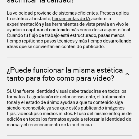
La velocidad proviene de sistemas eficientes.
Presets
aplica
tu estética al instante,
herramientas de IA
acelere la
experimentación y las herramientas de vista previa en vivo le
ayudan a capturar el contenido más cerca de su aspecto final.
Cuando tu flujo de trabajo está estructurado, pasas menos
tiempo repitiendo pasos técnicos y más tiempo desarrollando
ideas que se conviertan en contenido publicado.
¿Puede funcionar la misma estética
tanto para foto como para video?
Sí. Una fuerte identidad visual debe traducirse en todos los
formatos. La gradación de color consistente, el tratamiento
tonal y el estado de ánimo ayudan a que tu contenido siga
siendo reconocible ya sea que estés publicando imágenes
fijas, videoclips o medios mixtos. El uso del mismo enfoque de
edición en todos los formatos ayuda a reforzar la identidad de
marca y el reconocimiento de la audiencia.