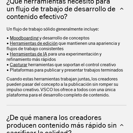
¿Qué herramientas necesito para
un flujo de trabajo de desarrollo de
contenido efectivo?
Un flujo de trabajo sólido generalmente incluye:
•
Moodboarding
y desarrollo de conceptos
•
Herramientas de edición
que mantienen una apariencia y
flujos de trabajo consistentes
•
Herramientas de IA
para una experimentación y
refinamiento más rápidos
•
Capturar
herramientas que soportan el control creativo
• Plataformas para publicar y presentar trabajos terminados
Cuando estas herramientas trabajan juntas, los creadores
pueden pasar del concepto a la publicación sin romper su
impulso creativo. VSCO los ofrece a todos con una única
plataforma para el desarrollo completo de contenido.
¿De qué manera los creadores
producen contenido más rápido sin
sacrificar la calidad?