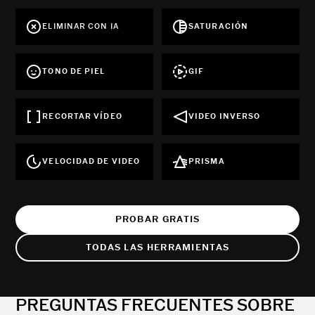
ELIMINAR CON IA
SATURACIÓN
TONO DE PIEL
GIF
RECORTAR VÍDEO
VIDEO INVERSO
VELOCIDAD DE VIDEO
PRISMA
PROBAR GRATIS
TODAS LAS HERRAMIENTAS
PREGUNTAS FRECUENTES SOBRE