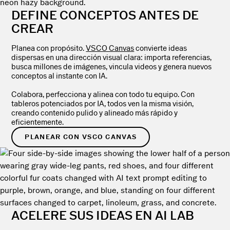
DEFINE CONCEPTOS ANTES DE
CREAR
Planea con propósito.
VSCO Canvas
convierte ideas
dispersas en una dirección visual clara: importa referencias,
busca millones de imágenes, vincula videos y genera nuevos
conceptos al instante con IA.
Colabora, perfecciona y alinea con todo tu equipo. Con
tableros potenciados por IA, todos ven la misma visión,
creando contenido pulido y alineado más rápido y
eficientemente.
PLANEAR CON VSCO CANVAS
ACELERE SUS IDEAS EN AI LAB