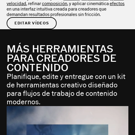
velocidad
, refinar
composición
, y aplicar cinemática
efectos
en una interfaz intuitiva creada para creadores que
demandan resultados profesionales sin fricción.
EDITAR VÍDEOS
MÁS HERRAMIENTAS
PARA CREADORES DE
CONTENIDO
Planifique, edite y entregue con un kit
de herramientas creativo diseñado
para flujos de trabajo de contenido
modernos.