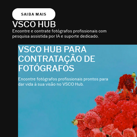
SAIBA MAIS
VSCO HUB
Encontre e contrate fotógrafos profissionais com
pesquisa assistida por IA e suporte dedicado.
VSCO HUB PARA
CONTRATAÇÃO DE
FOTÓGRAFOS
Encontre fotógrafos profissionais prontos para
dar vida à sua visão no VSCO Hub.