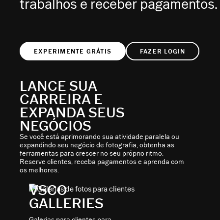
trabalhos e receber pagamentos.
EXPERIMENTE GRÁTIS
FAZER LOGIN
LANCE SUA
CARREIRA E
EXPANDA SEUS
NEGÓCIOS
Se você está aprimorando sua atividade paralela ou
expandindo seu negócio de fotografia, obtenha as
ferramentas para crescer no seu próprio ritmo.
Reserve clientes, receba pagamentos e aprenda com
os melhores.
VSCO
GALLERIES
Galerias para clientes para