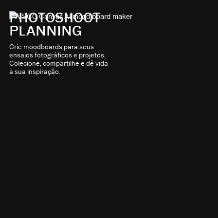
PHOTOSHOOT
PLANNING
Crie moodboards para seus
ensaios fotográficos e projetos.
Colecione, compartilhe e dê vida
à sua inspiração.