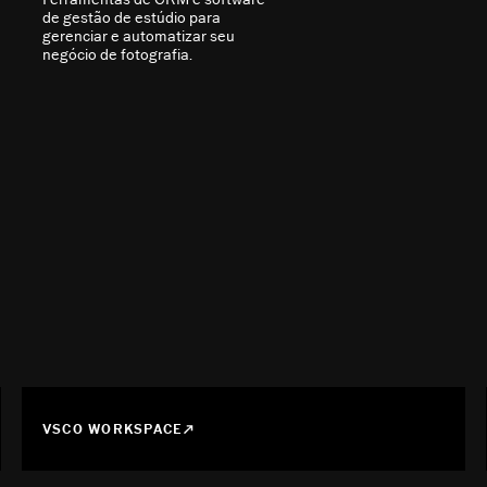
de gestão de estúdio para
gerenciar e automatizar seu
negócio de fotografia.
VSCO WORKSPACE