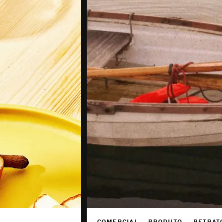
COMERCIAL — PRODUTO — RETRAT