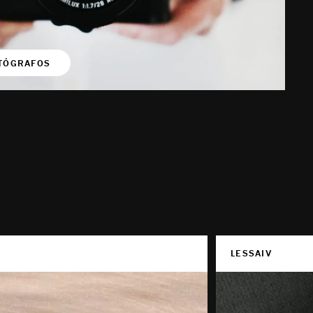
OTÓGRAFOS
LESSAIV