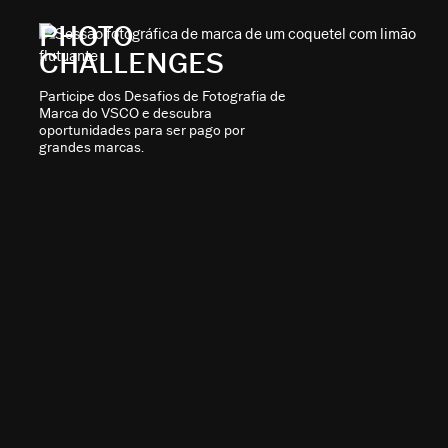
PHOTO
CHALLENGES
Participe dos Desafios de Fotografia de
Marca do VSCO e descubra
oportunidades para ser pago por
grandes marcas.