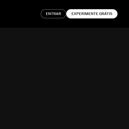
ENTRAR
EXPERIMENTE GRÁTIS