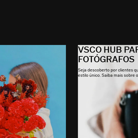
VSCO HUB PA
FOTÓGRAFOS
Seja descoberto por clientes 
estilo único. Saiba mais sobre