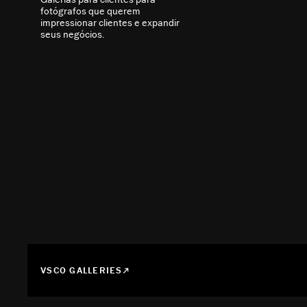
fotógrafos que querem
impressionar clientes e expandir
seus negócios.
VSCO GALLERIES