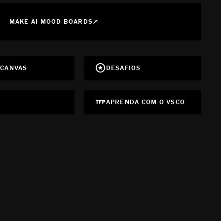
MAKE AI MOOD BOARDS
 CANVAS
DESAFIOS
APRENDA COM O VSCO