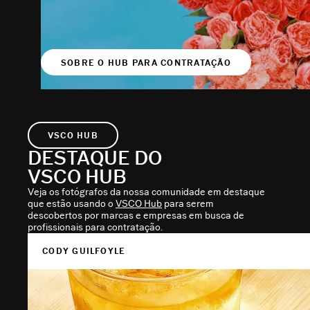
SOBRE O HUB PARA CONTRATAÇÃO
VSCO HUB
DESTAQUE DO
VSCO HUB
Veja os fotógrafos da nossa comunidade em destaque
que estão usando o
VSCO Hub
para serem
descobertos por marcas e empresas em busca de
profissionais para contratação.
CODY GUILFOYLE