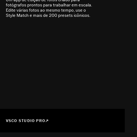
fotógrafos prontos para trabalhar em escala.
Edite várias fotos ao mesmo tempo, use o
Style Match e mais de 200 presets icônicos.
VSCO STUDIO PRO