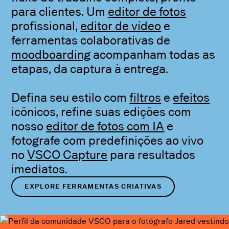
para clientes. Um
editor de fotos
profissional,
editor de vídeo
e
ferramentas colaborativas de
moodboarding
acompanham todas as
etapas, da captura à entrega.
Defina seu estilo com
filtros
e
efeitos
icônicos, refine suas edições com
nosso
editor de fotos com IA
e
fotografe com predefinições ao vivo
no
VSCO Capture
para resultados
imediatos.
EXPLORE FERRAMENTAS CRIATIVAS