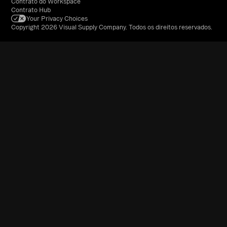
Contrato do Workspace
Contrato Hub
Your Privacy Choices
Copyright 2026 Visual Supply Company. Todos os direitos reservados.