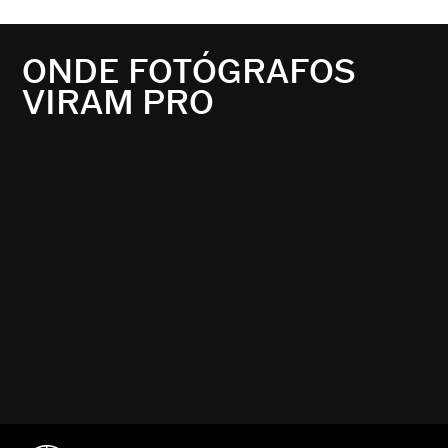
ONDE FOTÓGRAFOS
VIRAM PRO