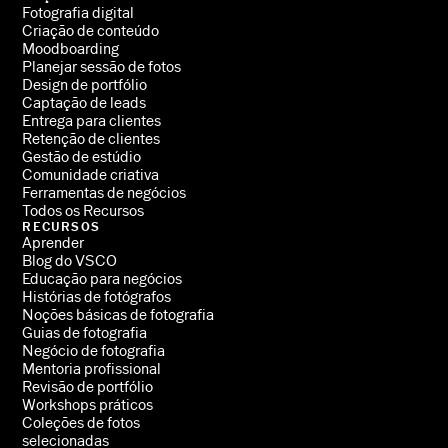
Fotografia digital
Criação de conteúdo
Moodboarding
Planejar sessão de fotos
Design de portfólio
Captação de leads
Entrega para clientes
Retenção de clientes
Gestão de estúdio
Comunidade criativa
Ferramentas de negócios
Todos os Recursos
RECURSOS
Aprender
Blog do VSCO
Educação para negócios
Histórias de fotógrafos
Noções básicas de fotografia
Guias de fotografia
Negócio de fotografia
Mentoria profissional
Revisão de portfólio
Workshops práticos
Coleções de fotos
selecionadas