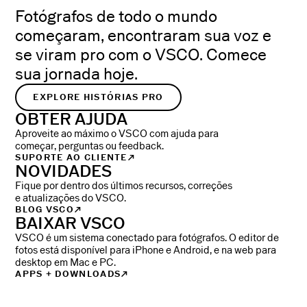
Fotógrafos de todo o mundo
começaram, encontraram sua voz e
se viram pro com o VSCO. Comece
sua jornada hoje.
EXPLORE HISTÓRIAS PRO
OBTER AJUDA
Aproveite ao máximo o VSCO com ajuda para
começar, perguntas ou feedback.
SUPORTE AO CLIENTE
NOVIDADES
Fique por dentro dos últimos recursos, correções
e atualizações do VSCO.
BLOG VSCO
BAIXAR VSCO
VSCO é um sistema conectado para fotógrafos. O editor de
fotos está disponível para iPhone e Android, e na web para
desktop em Mac e PC.
APPS + DOWNLOADS