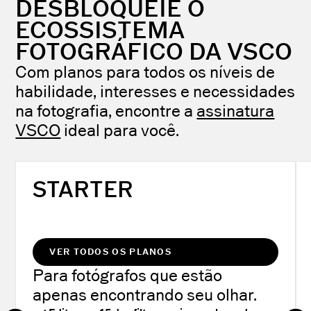
DESBLOQUEIE O
ECOSSISTEMA
FOTOGRÁFICO DA VSCO
Com planos para todos os níveis de
habilidade, interesses e necessidades
na fotografia, encontre a
assinatura
VSCO
ideal para você.
STARTER
VER TODOS OS PLANOS
Para fotógrafos que estão
apenas encontrando seu olhar.