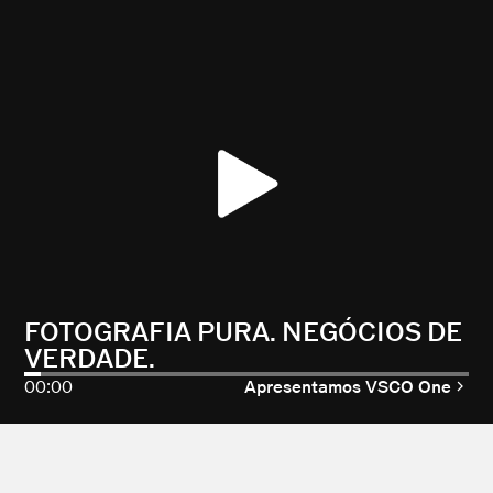
FOTOGRAFIA PURA. NEGÓCIOS DE
VERDADE.
00:00
Apresentamos VSCO One