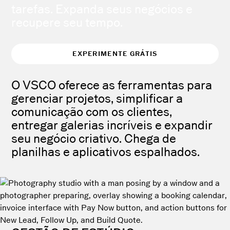
tarefas. Expanda seus negócios e
recupere seu tempo.
EXPERIMENTE GRÁTIS
O VSCO oferece as ferramentas para
gerenciar projetos, simplificar a
comunicação com os clientes,
entregar galerias incríveis e expandir
seu negócio criativo. Chega de
planilhas e aplicativos espalhados.