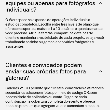
equipes ou apenas para fotógrafos
individuais?
O Workspace se expande de operações individuais a
estúdios completos. Escolha entre três níveis de plano que
oferecem suporte a mais de 1 a 10 usuários e quantas marcas
você precisar. Atribua tarefas, compartilhe detalhes do
cliente e mantenha a visibilidade de cada projeto, esteja você
trabalhando sozinho ou gerenciando vários fotógrafos e
assistentes.
Clientes e convidados podem
enviar suas próprias fotos para
galerias?
Galerias VSCO
permite que clientes, convidados e atiradores
secundários adicionem fotos por meio de código QR, sem
necessidade de aplicativo ou conta. Organize cada
contribuição na cobertura completa do evento e ofereça
pacotes premium que agregam valor e aumentam a receita.