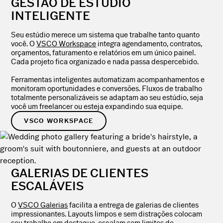
GESTÃO DE ESTÚDIO
INTELIGENTE
Seu estúdio merece um sistema que trabalhe tanto quanto
você. O
VSCO Workspace
integra agendamento, contratos,
orçamentos, faturamento e relatórios em um único painel.
Cada projeto fica organizado e nada passa despercebido.
Ferramentas inteligentes automatizam acompanhamentos e
monitoram oportunidades e conversões. Fluxos de trabalho
totalmente personalizáveis se adaptam ao seu estúdio, seja
você um freelancer ou esteja expandindo sua equipe.
VSCO WORKSPACE
GALERIAS DE CLIENTES
ESCALÁVEIS
O
VSCO Galerias
facilita a entrega de galerias de clientes
impressionantes. Layouts limpos e sem distrações colocam