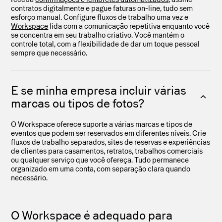
contratos digitalmente e pague faturas on-line, tudo sem
esforço manual. Configure fluxos de trabalho uma vez e
Workspace
lida com a comunicação repetitiva enquanto você
se concentra em seu trabalho criativo. Você mantém o
controle total, com a flexibilidade de dar um toque pessoal
sempre que necessário.
E se minha empresa incluir várias
marcas ou tipos de fotos?
O Workspace oferece suporte a várias marcas e tipos de
eventos que podem ser reservados em diferentes níveis. Crie
fluxos de trabalho separados, sites de reservas e experiências
de clientes para casamentos, retratos, trabalhos comerciais
ou qualquer serviço que você ofereça. Tudo permanece
organizado em uma conta, com separação clara quando
necessário.
O Workspace é adequado para