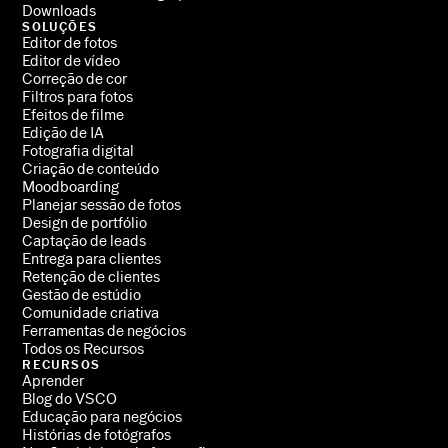
Downloads
SOLUÇÕES
Editor de fotos
Editor de vídeo
Correção de cor
Filtros para fotos
Efeitos de filme
Edição de IA
Fotografia digital
Criação de conteúdo
Moodboarding
Planejar sessão de fotos
Design de portfólio
Captação de leads
Entrega para clientes
Retenção de clientes
Gestão de estúdio
Comunidade criativa
Ferramentas de negócios
Todos os Recursos
RECURSOS
Aprender
Blog do VSCO
Educação para negócios
Histórias de fotógrafos