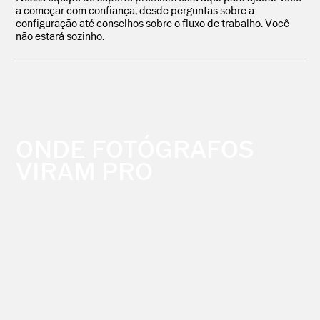
a começar com confiança, desde perguntas sobre a
configuração até conselhos sobre o fluxo de trabalho. Você
não estará sozinho.
ONDE FOTÓGRAFOS
VIRAM PRO