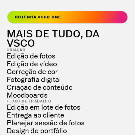
OBTENHA VSCO ONE
MAIS DE TUDO, DA
VSCO
CRIAÇÃO
Edição de fotos
Edição de vídeo
Correção de cor
Fotografia digital
Criação de conteúdo
Moodboards
FLUXO DE TRABALHO
Edição em lote de fotos
Entrega ao cliente
Planejar sessão de fotos
Design de portfólio