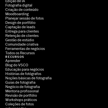
Edição de IA
Fotografia digital
Criação de conteúdo
Moodboarding
Planejar sessão de fotos
Design de portfólio
Captação de leads
Entrega para clientes
Retenção de clientes
Gestão de estúdio
Comunidade criativa
Ferramentas de negócios
Todos os Recursos
RECURSOS
Aprender
Blog do VSCO
Educação para negócios
Histórias de fotógrafos
Noções básicas de fotografia
Guias de fotografia
Negócio de fotografia
Mentoria profissional
Revisão de portfólio
Workshops práticos
Coleções de fotos