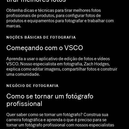
Obtenha dicas e técnicas para tirar melhores fotos
profissionais de produtos, para configurar fotos de
produtos e equipamentos para fotografar e trabalhar com
marcas.
NOÇÕES BÁSICAS DE FOTOGRAFIA
Começando com o VSCO
Aprenda a usar o aplicativo de edição de fotos e vídeos
VSCO. Nosso especialista em fotografia, Zach Hodges,
explica como editar imagens, compartilhar fotos e construir
uma comunidade.
NEGÓCIO DE FOTOGRAFIA
Como se tornar um fotógrafo
profissional
Quer saber como se tornar um fotógrafo? Construa sua
carreira fotográfica e aprenda o que é preciso para se
tornar um fotógrafo profissional com nossos especialistas