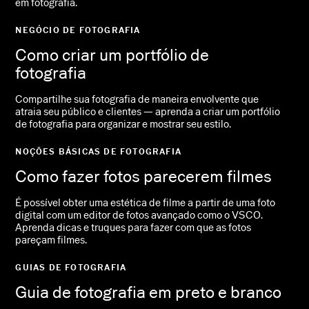
em fotografia.
NEGÓCIO DE FOTOGRAFIA
Como criar um portfólio de
fotografia
Compartilhe sua fotografia de maneira envolvente que
atraia seu público e clientes — aprenda a criar um portfólio
de fotografia para organizar e mostrar seu estilo.
NOÇÕES BÁSICAS DE FOTOGRAFIA
Como fazer fotos parecerem filmes
É possível obter uma estética de filme a partir de uma foto
digital com um editor de fotos avançado como o VSCO.
Aprenda dicas e truques para fazer com que as fotos
pareçam filmes.
GUIAS DE FOTOGRAFIA
Guia de fotografia em preto e branco