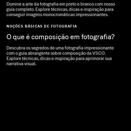
Domine a arte da fotografia em preto e branco com nosso
guia completo. Explore técnicas, dicas e inspiração para
conseguir imagens monocromáticas impressionantes.
NOÇÕES BÁSICAS DE FOTOGRAFIA
O que é composição em fotografia?
Descubra os segredos de uma fotografia impressionante
com o guia abrangente sobre composição da VSCO.
Explore técnicas, dicas e inspiração para aprimorar sua
narrativa visual.