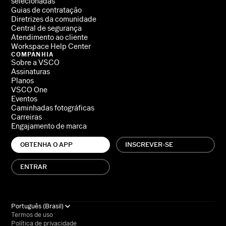
selecionadas
Guias de contratação
Diretrizes da comunidade
Central de segurança
Atendimento ao cliente
Workspace Help Center
COMPANHIA
Sobre a VSCO
Assinaturas
Planos
VSCO One
Eventos
Caminhadas fotográficas
Carreiras
Engajamento de marca
OBTENHA O APP
INSCREVER-SE
ENTRAR
Português (Brasil)
Termos de uso
Política de privacidade