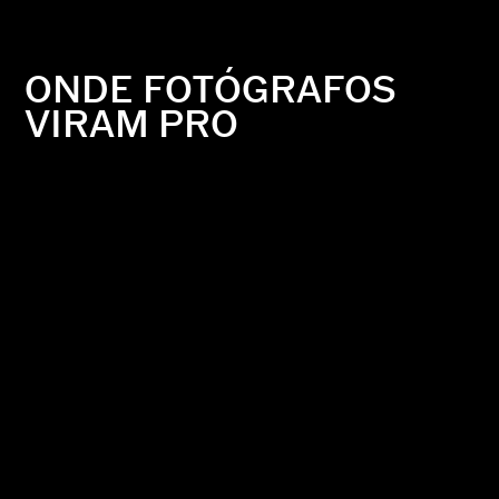
ONDE FOTÓGRAFOS
VIRAM PRO