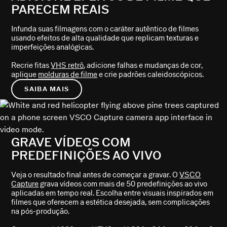
PARECEM REAIS
Infunda suas filmagens com o caráter autêntico de filmes
usando efeitos de alta qualidade que replicam texturas e
imperfeições analógicas.
Recrie fitas
VHS retrô
, adicione falhas e mudanças de cor,
aplique
molduras de filme
e crie padrões caleidoscópicos.
SAIBA MAIS
GRAVE VÍDEOS COM
PREDEFINIÇÕES AO VIVO
Veja o resultado final antes de começar a gravar. O
VSCO
Capture
grava vídeos com mais de 50 predefinições ao vivo
aplicadas em tempo real. Escolha entre visuais inspirados em
filmes que oferecem a estética desejada, sem complicações
na pós-produção.