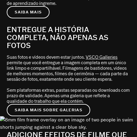
de aprendizado íngreme.
SAIBA MAIS
ENTREGUE A HISTÓRIA
COMPLETA, NÃO APENAS AS
FOTOS
Suas fotos e vídeos devem estar juntos.
VSCO Galleries
permite que você entregue a imagem completa em um único
link limpo e compartilhável. Filmagens de bastidores, vídeos
de melhores momentos, filmes de cerimônia — cada parte da
sessão de fotos, exatamente onde seu cliente espera.
Sem plataformas extras, pastas separadas ou downloads com
prazo de validade. Apenas uma galeria que reflete a
qualidade do trabalho que ela contém.
SAIBA MAIS SOBRE GALERIAS
ADICIONE EFEITOS DE FILME QUE