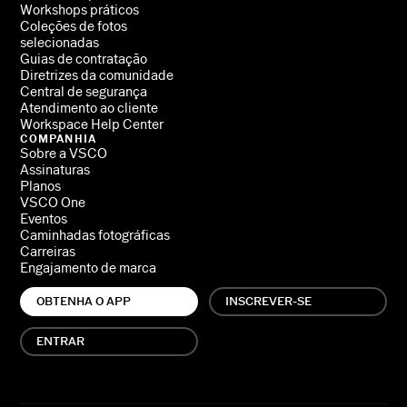
Workshops práticos
Coleções de fotos
selecionadas
Guias de contratação
Diretrizes da comunidade
Central de segurança
Atendimento ao cliente
Workspace Help Center
COMPANHIA
Sobre a VSCO
Assinaturas
Planos
VSCO One
Eventos
Caminhadas fotográficas
Carreiras
Engajamento de marca
OBTENHA O APP
INSCREVER-SE
ENTRAR