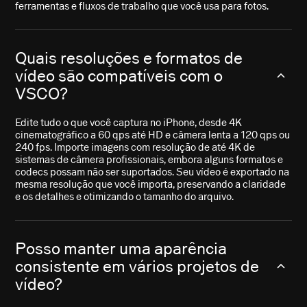
ferramentas e fluxos de trabalho que você usa para fotos.
Quais resoluções e formatos de
vídeo são compatíveis com o
VSCO?
Edite tudo o que você captura no iPhone, desde 4K
cinematográfico a 60 qps até HD e câmera lenta a 120 qps ou
240 fps. Importe imagens com resolução de até 4K de
sistemas de câmera profissionais, embora alguns formatos e
codecs possam não ser suportados. Seu vídeo é exportado na
mesma resolução que você importa, preservando a claridade
e os detalhes e otimizando o tamanho do arquivo.
Posso manter uma aparência
consistente em vários projetos de
vídeo?