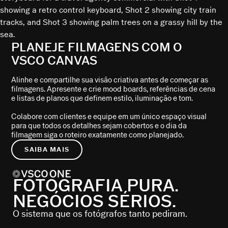
PLANEJE FILMAGENS COM O
VSCO CANVAS
Alinhe e compartilhe sua visão criativa antes de começar as
filmagens. Apresente e crie mood boards, referências de cena
e listas de planos que definem estilo, iluminação e tom.
Colabore com clientes e equipe em um único espaço visual
para que todos os detalhes sejam cobertos e o dia da
filmagem siga o roteiro exatamente como planejado.
SAIBA MAIS
FOTOGRAFIA PURA.
NEGÓCIOS SÉRIOS.
O sistema que os fotógrafos tanto pediram.