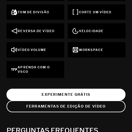
TOM DE DIVISÃO
CORTE UM VÍDEO
REVERSA DE VÍDEO
VELOCIDADE
VÍDEO VOLUME
WORKSPACE
APRENDA COM O
VSCO
EXPERIMENTE GRÁTIS
FERRAMENTAS DE EDIÇÃO DE VÍDEO
PERGUNTAS FREQUENTES