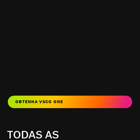
OBTENHA VSCO ONE
TODAS AS