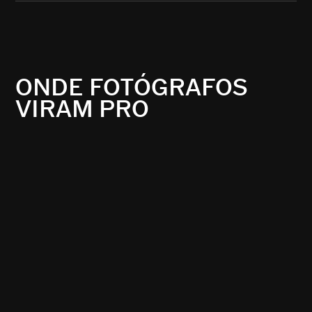
ONDE FOTÓGRAFOS
VIRAM PRO