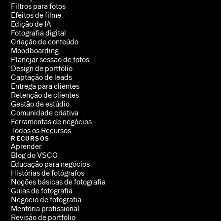
Filtros para fotos
Efeitos de filme
Edição de IA
Fotografia digital
Criação de conteúdo
Moodboarding
Planejar sessão de fotos
Design de portfólio
Captação de leads
Entrega para clientes
Retenção de clientes
Gestão de estúdio
Comunidade criativa
Ferramentas de negócios
Todos os Recursos
RECURSOS
Aprender
Blog do VSCO
Educação para negócios
Histórias de fotógrafos
Noções básicas de fotografia
Guias de fotografia
Negócio de fotografia
Mentoria profissional
Revisão de portfólio