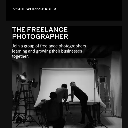
VSCO WORKSPACE
THE FREELANCE
PHOTOGRAPHER
Join a group of freelance photographers
learning and growing their businesses
together.