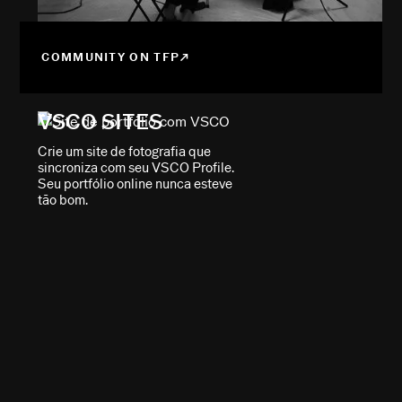
COMMUNITY ON TFP
VSCO SITES
Crie um site de fotografia que
sincroniza com seu VSCO Profile.
Seu portfólio online nunca esteve
tão bom.