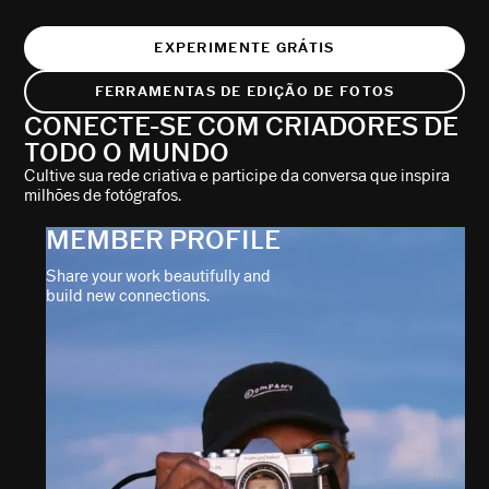
EXPERIMENTE GRÁTIS
FERRAMENTAS DE EDIÇÃO DE FOTOS
CONECTE-SE COM CRIADORES DE
TODO O MUNDO
Cultive sua rede criativa e participe da conversa que inspira
milhões de fotógrafos.
MEMBER PROFILE
Share your work beautifully and
build new connections.