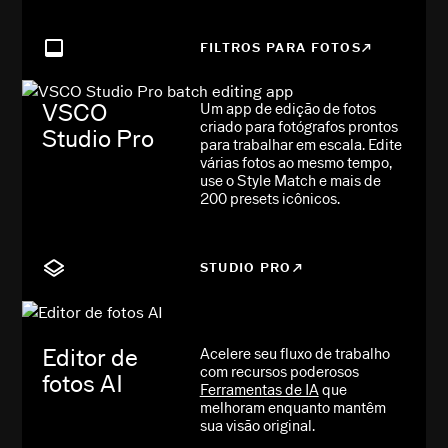
FILTROS PARA FOTOS
VSCO
Um app de edição de fotos
criado para fotógrafos prontos
Studio Pro
para trabalhar em escala. Edite
várias fotos ao mesmo tempo,
use o Style Match e mais de
200 presets icônicos.
STUDIO PRO
Editor de
Acelere seu fluxo de trabalho
com recursos poderosos
fotos AI
Ferramentas de IA
que
melhoram enquanto mantêm
sua visão original.