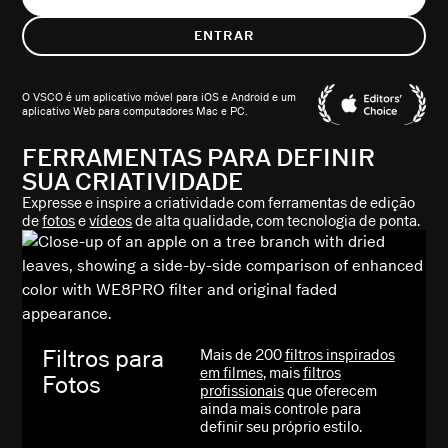
ENTRAR
O VSCO é um aplicativo móvel para iOS e Android e um
aplicativo Web para computadores Mac e PC.
FERRAMENTAS PARA DEFINIR
SUA CRIATIVIDADE
Expresse e inspire a criatividade com ferramentas de edição
de
fotos
e
vídeos
de alta qualidade, com tecnologia de ponta.
Filtros para
Mais de 200
filtros inspirados
em filmes
, mais
filtros
Fotos
profissionais
que oferecem
ainda mais controle para
definir seu próprio estilo.