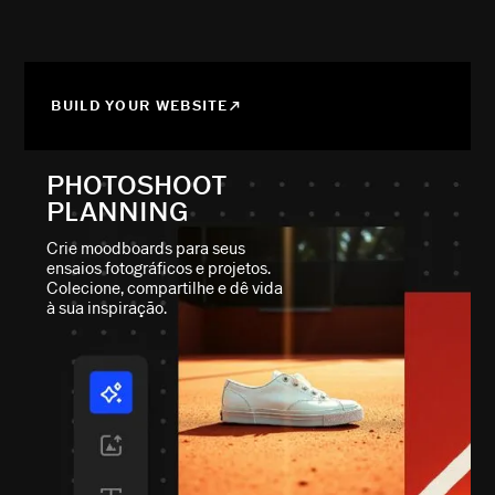
BUILD YOUR WEBSITE
PHOTOSHOOT
PLANNING
Crie moodboards para seus
ensaios fotográficos e projetos.
Colecione, compartilhe e dê vida
à sua inspiração.