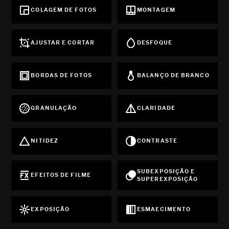
COLAGEM DE FOTOS
MONTAGEM
AJUSTAR E CORTAR
DESFOQUE
BORDAS DE FOTOS
BALANÇO DE BRANCO
GRANULAÇÃO
CLARIDADE
NITIDEZ
CONTRASTE
SUBEXPOSIÇÃO E
EFEITOS DE FILME
SUPEREXPOSIÇÃO
EXPOSIÇÃO
ESMAECIMENTO