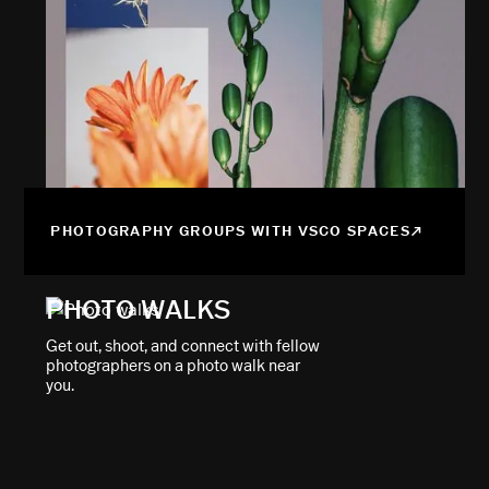
PHOTOGRAPHY GROUPS WITH VSCO SPACES
PHOTO WALKS
Get out, shoot, and connect with fellow
photographers on a photo walk near
you.