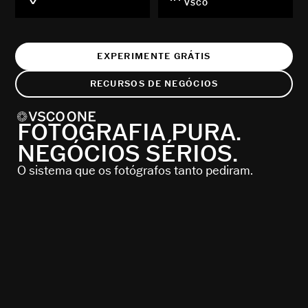
VSCO
EXPERIMENTE GRÁTIS
RECURSOS DE NEGÓCIOS
FOTOGRAFIA PURA.
NEGÓCIOS SÉRIOS.
O sistema que os fotógrafos tanto pediram.