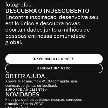
fotógrafos.
DESCUBRA O INDESCOBERTO
Encontre inspiração, desenvolva seu
estilo único e descubra novas
oportunidades junto a milhões de
pessoas em nossa comunidade
global.
EXPERIMENTE GRÁTIS
ASSINATURA VSCO
OBTER AJUDA
Aproveite ao máximo o VSCO com ajuda para
começar, perguntas ou feedback.
SUPORTE AO CLIENTE
NOVIDADES
Fique por dentro dos últimos recursos, correções
e atualizações do VSCO.
BLOG VSCO