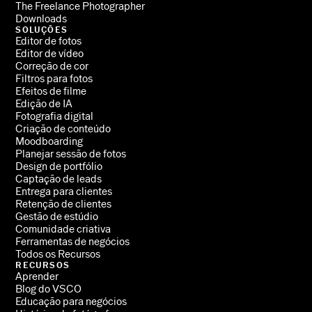
The Freelance Photographer
Downloads
SOLUÇÕES
Editor de fotos
Editor de vídeo
Correção de cor
Filtros para fotos
Efeitos de filme
Edição de IA
Fotografia digital
Criação de conteúdo
Moodboarding
Planejar sessão de fotos
Design de portfólio
Captação de leads
Entrega para clientes
Retenção de clientes
Gestão de estúdio
Comunidade criativa
Ferramentas de negócios
Todos os Recursos
RECURSOS
Aprender
Blog do VSCO
Educação para negócios