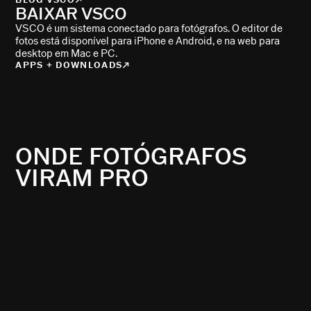
BAIXAR VSCO
VSCO é um sistema conectado para fotógrafos. O editor de
fotos está disponível para iPhone e Android, e na web para
desktop em Mac e PC.
APPS + DOWNLOADS
ONDE FOTÓGRAFOS
VIRAM PRO