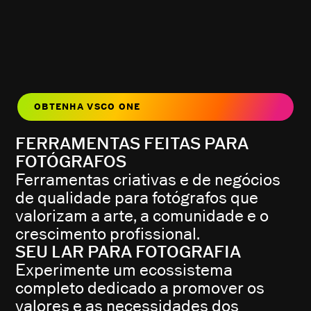
OBTENHA VSCO ONE
FERRAMENTAS FEITAS PARA
FOTÓGRAFOS
Ferramentas criativas e de negócios
de qualidade para fotógrafos que
valorizam a arte, a comunidade e o
crescimento profissional.
SEU LAR PARA FOTOGRAFIA
Experimente um ecossistema
completo dedicado a promover os
valores e as necessidades dos