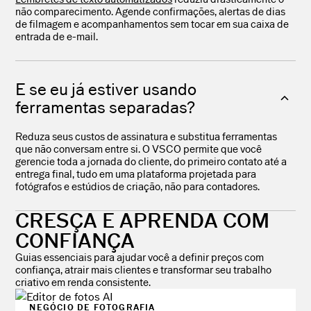
não comparecimento. Agende confirmações, alertas de dias
de filmagem e acompanhamentos sem tocar em sua caixa de
entrada de e-mail.
E se eu já estiver usando
ferramentas separadas?
Reduza seus custos de assinatura e substitua ferramentas
que não conversam entre si. O VSCO permite que você
gerencie toda a jornada do cliente, do primeiro contato até a
entrega final, tudo em uma plataforma projetada para
fotógrafos e estúdios de criação, não para contadores.
CRESÇA E APRENDA COM
CONFIANÇA
Guias essenciais para ajudar você a definir preços com
confiança, atrair mais clientes e transformar seu trabalho
criativo em renda consistente.
NEGÓCIO DE FOTOGRAFIA