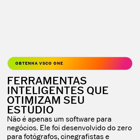
OBTENHA VSCO ONE
FERRAMENTAS
INTELIGENTES QUE
OTIMIZAM SEU
ESTÚDIO
Não é apenas um software para
negócios. Ele foi desenvolvido do zero
para fotógrafos, cinegrafistas e