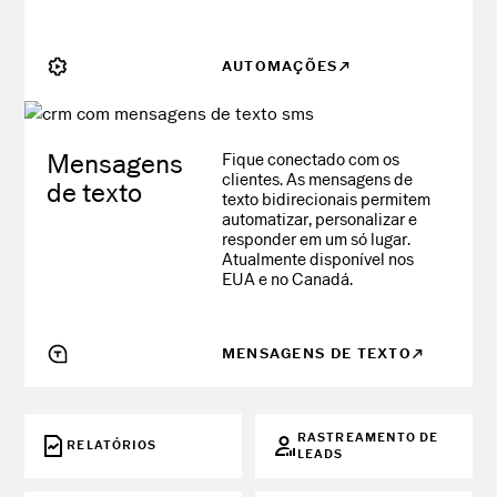
AUTOMAÇÕES
Mensagens
Fique conectado com os
clientes. As mensagens de
de texto
texto bidirecionais permitem
automatizar, personalizar e
responder em um só lugar.
Atualmente disponível nos
EUA e no Canadá.
MENSAGENS DE TEXTO
RASTREAMENTO DE
RELATÓRIOS
LEADS