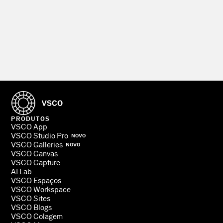
PRODUTOS
VSCO App
VSCO Studio Pro
NOVO
VSCO Galleries
NOVO
VSCO Canvas
VSCO Capture
AI Lab
VSCO Espaços
VSCO Workspace
VSCO Sites
VSCO Blogs
VSCO Colagem