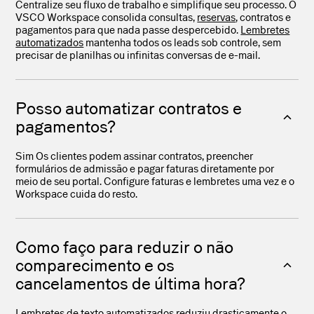
Centralize seu fluxo de trabalho e simplifique seu processo. O
VSCO Workspace consolida consultas,
reservas
, contratos e
pagamentos para que nada passe despercebido.
Lembretes
automatizados
mantenha todos os leads sob controle, sem
precisar de planilhas ou infinitas conversas de e-mail.
Posso automatizar contratos e
pagamentos?
Sim Os clientes podem assinar contratos, preencher
formulários de admissão e pagar faturas diretamente por
meio de seu portal. Configure faturas e lembretes uma vez e o
Workspace cuida do resto.
Como faço para reduzir o não
comparecimento e os
cancelamentos de última hora?
Lembretes de texto automatizados
reduziu drasticamente o