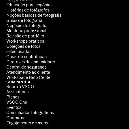
Educação para negócios
Histórias de fotógrafos
Noções básicas de fotografia
Guias de fotografia
Negócio de fotografia
Mentoria profissional
Revisão de portfólio
Workshops práticos
Coleções de fotos
selecionadas
Guias de contratação
Diretrizes da comunidade
Central de segurança
Atendimento ao cliente
Workspace Help Center
COMPANHIA
Sobre a VSCO
Assinaturas
Planos
VSCO One
Eventos
Caminhadas fotográficas
Carreiras
Engajamento de marca