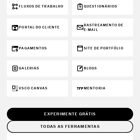
FLUXOS DE TRABALHO
QUESTIONÁRIOS
RASTREAMENTO DE
PORTAL DO CLIENTE
E-MAIL
PAGAMENTOS
SITE DE PORTFÓLIO
GALERIAS
BLOGS
VSCO CANVAS
MENTORIA
EXPERIMENTE GRÁTIS
TODAS AS FERRAMENTAS