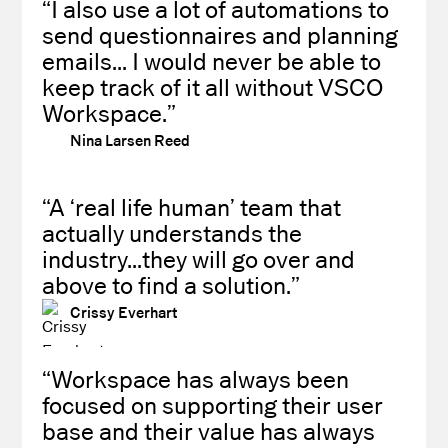
“I also use a lot of automations to
send questionnaires and planning
emails... I would never be able to
keep track of it all without VSCO
Workspace.”
Nina Larsen Reed
“A ‘real life human’ team that
actually understands the
industry...they will go over and
above to find a solution.”
Crissy Everhart
“Workspace has always been
focused on supporting their user
base and their value has always