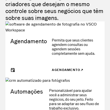
criadores que desejam o mesmo
controle sobre seus negócios que têm
sobre suas imagens.
Agendamento
Permita que seus clientes
agendem consultas ou
agendem sessões
completamente sem ajuda.
AGENDAMENTO
Automações
Personalizável para ajudar
você a administrar seus
negócios, do seu jeito. Feito
para se adaptar ao seu fluxo de
trabalho exclusivo.