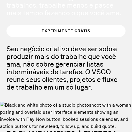
trabalhos, trabalhe menos e passe
mais tempo fazendo o que você ama.
EXPERIMENTE GRÁTIS
Seu negócio criativo deve ser sobre
produzir mais do trabalho que você
ama, não sobre gerenciar listas
intermináveis de tarefas. O VSCO
reúne seus clientes, projetos e fluxo
de trabalho em um só lugar.