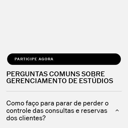
PARTICIPE AGORA
PERGUNTAS COMUNS SOBRE
GERENCIAMENTO DE ESTÚDIOS
Como faço para parar de perder o
controle das consultas e reservas
dos clientes?