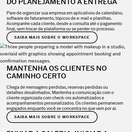
DO PLANEJAMENTO À ENTREGA
Pare de organizar sua empresa em aplicativos de calendário,
software de faturamento, tópicos de e-mail e planilhas.
Acompanhe cada cliente, desde a consulta até o pagamento
final, sem trocar de plataforma ou se perder no processo.
SAIBA MAIS SOBRE O WORKSPACE
MANTENHA OS CLIENTES NO
CAMINHO CERTO
Chega de mensagens perdidas, reservas perdidas ou
detalhes desalinhados. Mantenha a comunicação com o
cliente organizada com check-ins automatizados e
acompanhamentos personalizados. Os clientes permanecem
engajados enquanto você se concentra no que vem por aí.
SAIBA MAIS SOBRE O WORKSPACE