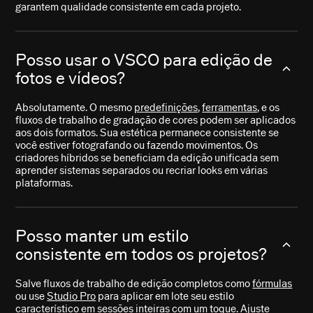
garantem qualidade consistente em cada projeto.
Posso usar o VSCO para edição de
fotos e vídeos?
Absolutamente. O mesmo
predefinições
,
ferramentas
, e os
fluxos de trabalho de gradação de cores podem ser aplicados
aos dois formatos. Sua estética permanece consistente se
você estiver fotografando ou fazendo movimentos. Os
criadores híbridos se beneficiam da edição unificada sem
aprender sistemas separados ou recriar looks em várias
plataformas.
Posso manter um estilo
consistente em todos os projetos?
Salve fluxos de trabalho de edição completos como
fórmulas
ou use
Studio Pro
para aplicar em lote seu estilo
característico em sessões inteiras com um toque. Ajuste