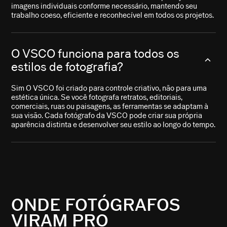
imagens individuais conforme necessário, mantendo seu
trabalho coeso, eficiente e reconhecível em todos os projetos.
O VSCO funciona para todos os
estilos de fotografia?
Sim O VSCO foi criado para controle criativo, não para uma
estética única. Se você fotografa retratos, editoriais,
comerciais, ruas ou paisagens, as ferramentas se adaptam à
sua visão. Cada fotógrafo da VSCO pode criar sua própria
aparência distinta e desenvolver seu estilo ao longo do tempo.
ONDE FOTÓGRAFOS
VIRAM PRO