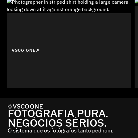
VSCO ONE
FOTOGRAFIA PURA.
NEGÓCIOS SÉRIOS.
O sistema que os fotógrafos tanto pediram.