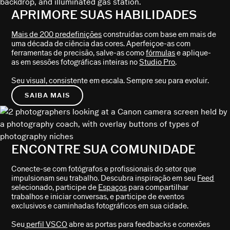
APRIMORE SUAS HABILIDADES
Mais de 200 predefinições
construídas com base em mais de
uma década de ciência das cores. Aperfeiçoe-as com
ferramentas de precisão, salve-as como
fórmulas
e aplique-
as em sessões fotográficas inteiras no
Studio Pro
.
Seu visual, consistente em escala. Sempre seu para evoluir.
SAIBA MAIS
ENCONTRE SUA COMUNIDADE
Conecte-se com fotógrafos e profissionais do setor que
impulsionam seu trabalho. Descubra inspiração em seu
Feed
selecionado, participe de
Espaços
para compartilhar
trabalhos e iniciar conversas, e participe de eventos
exclusivos e caminhadas fotográficos em sua cidade.
Seu
perfil VSCO
abre as portas para feedbacks e conexões