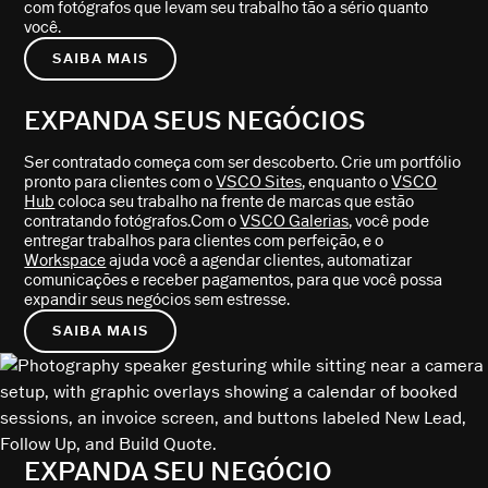
com fotógrafos que levam seu trabalho tão a sério quanto
você.
SAIBA MAIS
EXPANDA SEUS NEGÓCIOS
Ser contratado começa com ser descoberto. Crie um portfólio
pronto para clientes com o
VSCO Sites
, enquanto o
VSCO
Hub
coloca seu trabalho na frente de marcas que estão
contratando fotógrafos.Com o
VSCO Galerias
, você pode
entregar trabalhos para clientes com perfeição, e o
Workspace
ajuda você a agendar clientes, automatizar
comunicações e receber pagamentos, para que você possa
expandir seus negócios sem estresse.
SAIBA MAIS
EXPANDA SEU NEGÓCIO