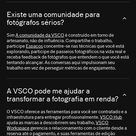
Existe uma comunidade para
fotógrafos sérios?
Sim
A comunidade da VSCO
é construído em torno de
artesanato, não de influência. Compartilhe o trabalho,
participe
Espaços
concentre-se nas técnicas que você está
explorando, participe de passeios fotográficos na vida real e
receba feedback de fotógrafos que entendem o que você está
tentando alcançar. As conversas aqui impulsionam seu
trabalho em vez de perseguir métricas de engajamento.
A VSCO pode me ajudar a
transformar a fotografia em renda?
O VSCO oferece as ferramentas para você ser contratado e a
infraestrutura para entregar profissionalmente.
VSCO Hub
ajuda as marcas a descobrirem seu trabalho,
VSCO
Workspace
gerencia o relacionamento com o cliente desde a
reserva até o pagamento, e suas ferramentas de edição