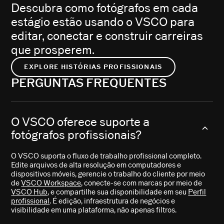
Descubra como fotógrafos em cada
estágio estão usando o VSCO para
editar, conectar e construir carreiras
que prosperem.
EXPLORE HISTÓRIAS PROFISSIONAIS
PERGUNTAS FREQUENTES
O VSCO oferece suporte a
fotógrafos profissionais?
O VSCO suporta o fluxo de trabalho profissional completo.
Edite arquivos de alta resolução em computadores e
dispositivos móveis, gerencie o trabalho do cliente por meio
de
VSCO Workspace
, conecte-se com marcas por meio de
VSCO Hub
, e compartilhe sua disponibilidade em seu
Perfil
profissional
. É edição, infraestrutura de negócios e
visibilidade em uma plataforma, não apenas filtros.