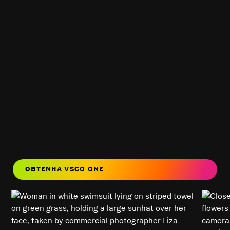
OBTENHA VSCO ONE