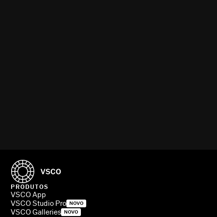
PRODUTOS
VSCO App
VSCO Studio Pro
NOVO
VSCO Galleries
NOVO