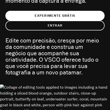
momento da captura à entrega.
EXPERIMENTE GRÁTIS
ENTRAR
Edite com precisão, cresça por meio
da comunidade e construa um
negócio que acompanhe sua
criatividade. O VSCO oferece tudo o
que você precisa para levar sua
fotografia a um novo patamar.