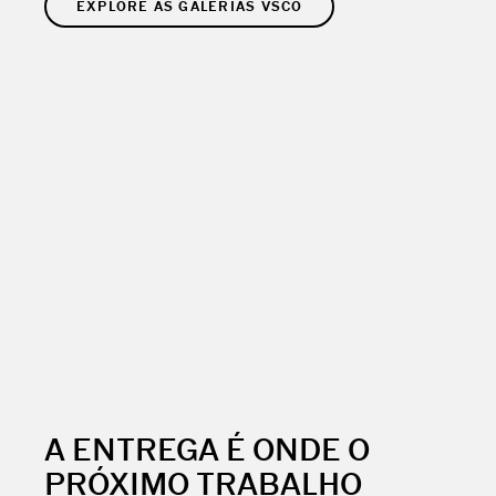
EXPLORE AS GALERIAS VSCO
A ENTREGA É ONDE O
PRÓXIMO TRABALHO