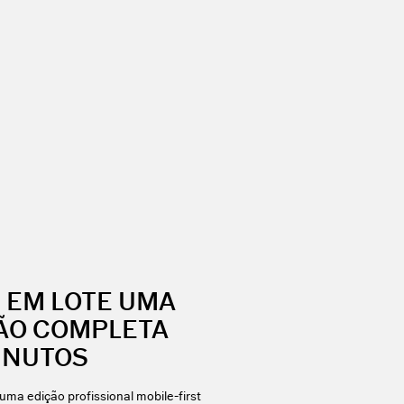
E EM LOTE UMA
ÃO COMPLETA
INUTOS
uma edição profissional mobile-first