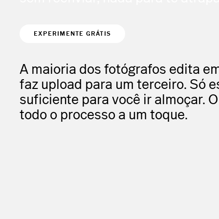
EXPERIMENTE GRÁTIS
A maioria dos fotógrafos edita em
faz upload para um terceiro. Só 
suficiente para você ir almoçar. 
todo o processo a um toque.