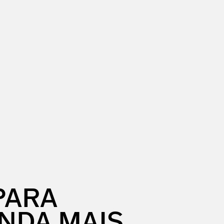
PARA
NDA MAIS