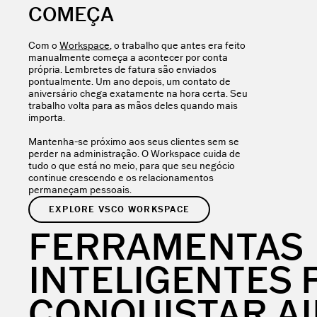
COMEÇA
Com o
Workspace
, o trabalho que antes era feito
manualmente começa a acontecer por conta
própria. Lembretes de fatura são enviados
pontualmente. Um ano depois, um contato de
aniversário chega exatamente na hora certa. Seu
trabalho volta para as mãos deles quando mais
importa.
Mantenha-se próximo aos seus clientes sem se
perder na administração. O Workspace cuida de
tudo o que está no meio, para que seu negócio
continue crescendo e os relacionamentos
permaneçam pessoais.
EXPLORE VSCO WORKSPACE
FERRAMENTAS
INTELIGENTES 
CONQUISTAR AI