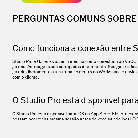
PERGUNTAS COMUNS SOBRE 
Como funciona a conexão entre St
Studio Pro
e
Galleries
usam a mesma conta conectada ao VSCO. Qu
galeria. As imagens são carregadas diretamente. Sua galeria fica
galeria diretamente a um trabalho dentro do Workspace e envie 
com o cliente.
O Studio Pro está disponível par
O Studio Pro está disponível para
iOS na App Store
. Ele foi dese
possam ocorrer na mesma sessão antes de você sair do local. O S