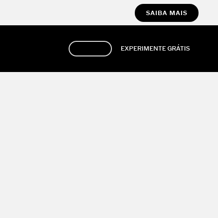
SAIBA MAIS
ENTRAR
EXPERIMENTE GRÁTIS