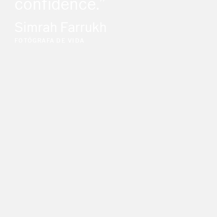
confidence.”
Simrah Farrukh
FOTÓGRAFA DE VIDA