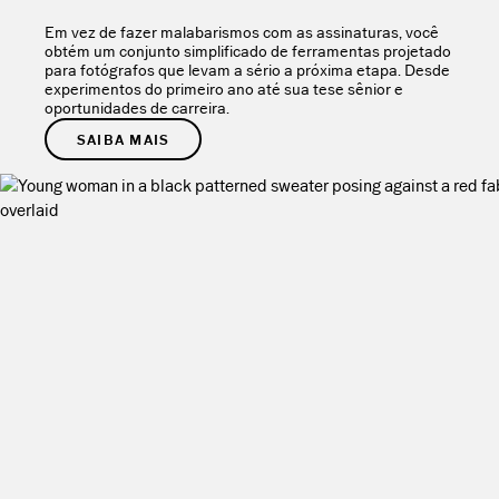
Em vez de fazer malabarismos com as assinaturas, você
obtém um conjunto simplificado de ferramentas projetado
para fotógrafos que levam a sério a próxima etapa. Desde
experimentos do primeiro ano até sua tese sênior e
oportunidades de carreira.
SAIBA MAIS