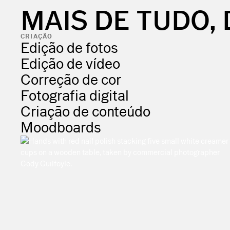
MAIS DE TUDO,
CRIAÇÃO
Edição de fotos
Edição de vídeo
Correção de cor
Fotografia digital
Criação de conteúdo
Moodboards