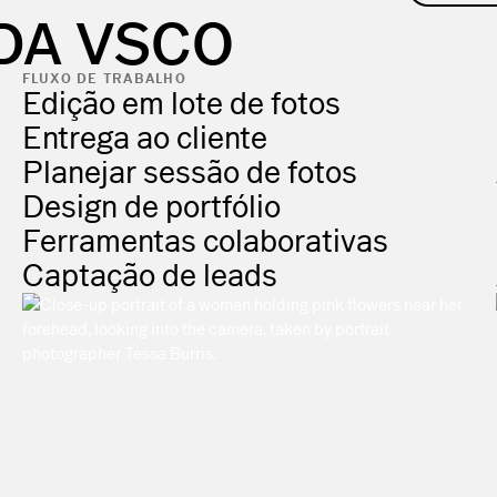
 DA VSCO
FLUXO DE TRABALHO
Edição em lote de fotos
Entrega ao cliente
Planejar sessão de fotos
Design de portfólio
Ferramentas colaborativas
Captação de leads