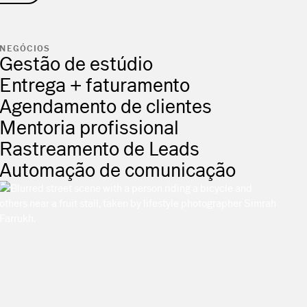
NEGÓCIOS
Gestão de estúdio
Entrega + faturamento
Agendamento de clientes
Mentoria profissional
Rastreamento de Leads
Automação de comunicação