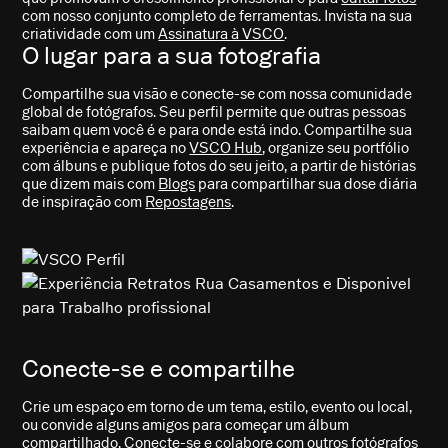
com nosso conjunto completo de ferramentas. Invista na sua
criatividade com um
Assinatura à VSCO
.
O lugar para a sua fotografia
Compartilhe sua visão e conecte-se com nossa comunidade
global de fotógrafos. Seu perfil permite que outras pessoas
saibam quem você é e para onde está indo. Compartilhe sua
experiência e apareça no
VSCO Hub
, organize seu portfólio
com álbuns e publique fotos do seu jeito, a partir de histórias
que dizem mais com
Blogs
para compartilhar sua dose diária
de inspiração com
Repostagens
.
Conecte-se e compartilhe
Crie um espaço em torno de um tema, estilo, evento ou local,
ou convide alguns amigos para começar um álbum
compartilhado. Conecte-se e colabore com outros fotógrafos