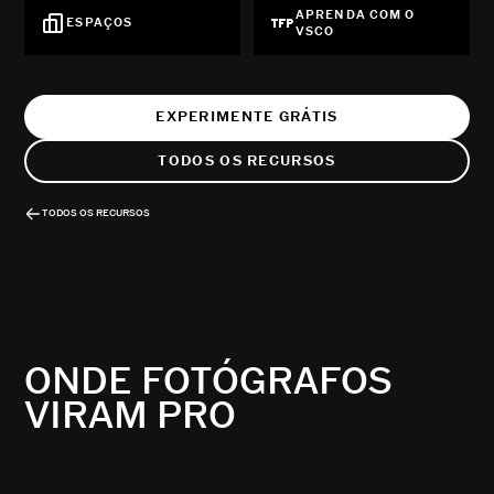
APRENDA COM O
ESPAÇOS
VSCO
EXPERIMENTE GRÁTIS
TODOS OS RECURSOS
TODOS OS RECURSOS
ONDE FOTÓGRAFOS
VIRAM PRO