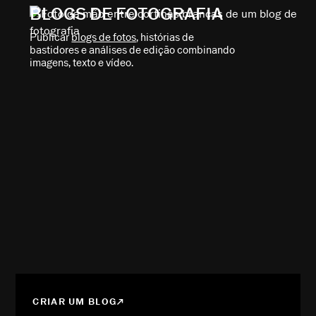
BLOGS DE FOTOGRAFIA
Publicar
blogs de fotos
, histórias de
bastidores e análises de edição combinando
imagens, texto e vídeo.
CRIAR UM BLOG