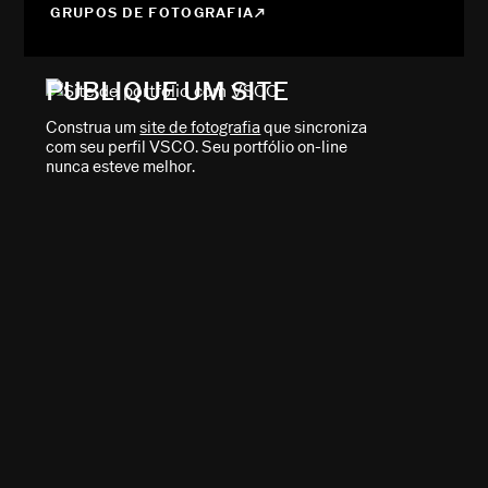
GRUPOS DE FOTOGRAFIA
PUBLIQUE UM SITE
Construa um
site de fotografia
que sincroniza
com seu perfil VSCO. Seu portfólio on-line
nunca esteve melhor.