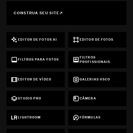
CONSTRUA SEU SITE
EDITOR DE FOTOS AI
EDITOR DE FOTOS
FILTROS
FILTROS PARA FOTOS
PROFISSIONAIS
EDITOR DE VÍDEO
GALERIAS VSCO
STUDIO PRO
CÂMERA
LIGHTROOM
FÓRMULAS