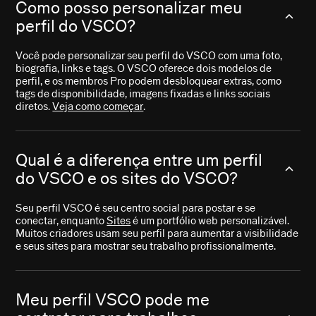
Como posso personalizar meu
perfil do VSCO?
Você pode personalizar seu perfil do VSCO com uma foto,
biografia, links e tags. O VSCO oferece dois modelos de
perfil, e os membros Pro podem desbloquear extras, como
tags de disponibilidade, imagens fixadas e links sociais
diretos.
Veja como começar
.
Qual é a diferença entre um perfil
do VSCO e os sites do VSCO?
Seu perfil VSCO é seu centro social para postar e se
conectar, enquanto
Sites
é um portfólio web personalizável.
Muitos criadores usam seu perfil para aumentar a visibilidade
e seus sites para mostrar seu trabalho profissionalmente.
Meu perfil VSCO pode me