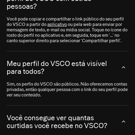
pessoas?
Você pode copiar e compartilhar o link público do seu perfil
do VSCO a partir do
aplicativo
ou pela web para enviar por
mensagem de texto, e-mail ou mídia social. Toque no ícone do
rosto do perfil no aplicativo e, em seguida, toque em '...' no
canto superior direito para selecionar 'Compartilhar perfil'.
Meu perfil do VSCO está visível
para todos?
Sim, os perfis do VSCO são públicos. Não oferecemos contas
privadas, então qualquer pessoa com o link do seu perfil pode
ver seu conteúdo.
Você consegue ver quantas
curtidas você recebe no VSCO?