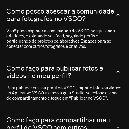
Como posso acessar a comunidade
para fotógrafos no VSCO?
Você pode explorar a comunidade do VSCO pesquisando
criadores, explorando seu feed, seguindo perfis e
participando de projetos colaborativos
Espaços
para se
conectar com outros fotógrafos e criativos.
Como faço para publicar fotos e
vídeos no meu perfil?
Para publicar em seu perfil do VSCO, importe fotos ou vídeos
no
Aplicativo VSCO
usando a guia Studio, selecione o ícone
de compartilhamento e toque em “Publicar no VSCO”.
Como faço para compartilhar meu
perfil do VSCO com outras