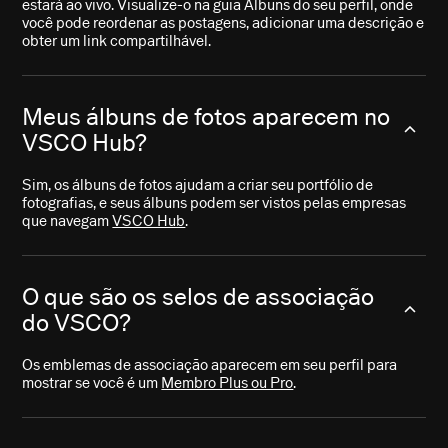
estará ao vivo. Visualize-o na guia Álbuns do seu perfil, onde
você pode reordenar as postagens, adicionar uma descrição e
obter um link compartilhável.
Meus álbuns de fotos aparecem no
VSCO Hub?
Sim, os álbuns de fotos ajudam a criar seu portfólio de
fotografias, e seus álbuns podem ser vistos pelas empresas
que navegam
VSCO Hub
.
O que são os selos de associação
do VSCO?
Os emblemas de associação aparecem em seu perfil para
mostrar se você é um
Membro Plus ou Pro
.