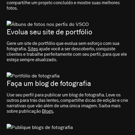
compartilhe um projeto concluído e mostre suas melhores
fotos.
Evolua seu site de portfólio
Gere um site de portfólio que evolua sem esforço com sua
fotografia.
Sites
ajude você a ser descoberto, conquiste
clientes e trabalhe perfeitamente com seu perfil, para que ele
esteja sempre atualizado.
Faça um blog de fotografia
Use seu perfil para publicar um blog de fotografia. Leve os
outros para trás das lentes, compartilhe dicas de edição e crie
narrativas que vão além de uma única imagem. Saiba mais
sobre publicação
Blogs
.