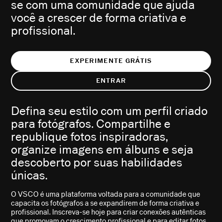
se com uma comunidade que ajuda
você a crescer de forma criativa e
profissional.
EXPERIMENTE GRÁTIS
ENTRAR
Defina seu estilo com um perfil criado
para fotógrafos. Compartilhe e
republique fotos inspiradoras,
organize imagens em álbuns e seja
descoberto por suas habilidades
únicas.
O VSCO é uma plataforma voltada para a comunidade que
capacita os fotógrafos a se expandirem de forma criativa e
profissional. Inscreva-se hoje para criar conexões autênticas
que promovam o crescimento profissional e para
editar fotos