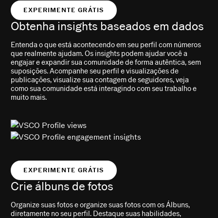
EXPERIMENTE GRÁTIS
Obtenha insights baseados em dados
Entenda o que está acontecendo em seu perfil com números
que realmente ajudam. Os insights podem ajudar você a
engajar e expandir sua comunidade de forma autêntica, sem
suposições. Acompanhe seu perfil e visualizações de
publicações, visualize sua contagem de seguidores, veja
como sua comunidade está interagindo com seu trabalho e
muito mais.
EXPERIMENTE GRÁTIS
Crie álbuns de fotos
Organize suas fotos e organize suas fotos com os Álbuns,
diretamente no seu perfil. Destaque suas habilidades,